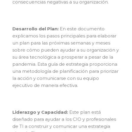
consecuencias negativas a su organización.
Desarrollo del Plan:
En este documento
explicamos los pasos principales para elaborar
un plan para las próximas semanas y meses
sobre cómo pueden ayudar a su organización y
su área tecnológica a prosperar a pesar de la
pandemia. Esta guía de estrategia proporciona
una metodología de planificación para priorizar
la acción y comunicarse con su equipo
ejecutivo de manera efectiva.
Liderazgo y Capacidad:
Este plan está
diseñado para ayudar a los CIO y profesionales
de TI a construir y comunicar una estrategia