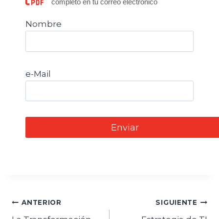
completo en tu correo electrónico
Nombre
e-Mail
ANTERIOR
SIGUIENTE