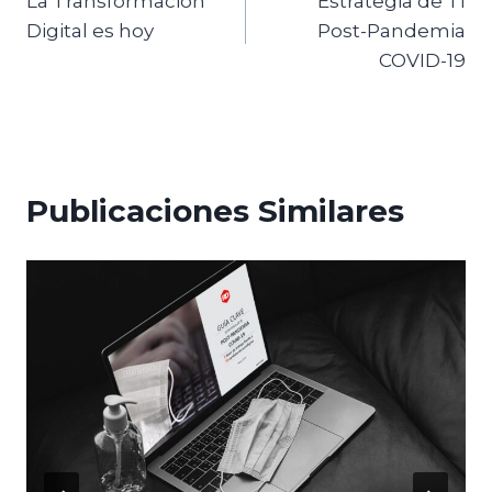
La Transformación
Estrategia de TI
Digital es hoy
Post-Pandemia
COVID-19
Publicaciones Similares