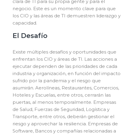
clara de TI para su propia gente y para el
negocio. Este es un momento clave para que
los CIO y las áreas de TI demuestren liderazgo y
capacidad.
El Desafío
Existe múltiples desafíos y oportunidades que
enfrentan los CIO y áreas de TI. Las acciones a
ejecutar dependen de las prioridades de cada
industria y organización, en función del impacto
sufrido por la pandemia y el riesgo que
asumirán. Aerolíneas, Restaurantes, Comercios,
Hoteles y Escuelas, entre otros, cerrarán las
puertas, al menos temporalmente. Empresas
de Salud, Fuerzas de Seguridad, Logística y
Transporte, entre otros, deberán gestionar el
riesgo y aprovechar la resiliencia. Empresas de
Software, Bancos y compañías relacionadas a