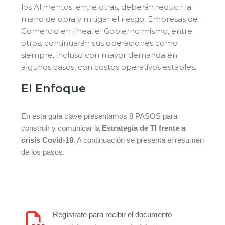
los Alimentos, entre otras, deberán reducir la
mano de obra y mitigar el riesgo. Empresas de
Comercio en línea, el Gobierno mismo, entre
otros, continuarán sus operaciones como
siempre, incluso con mayor demanda en
algunos casos, con costos operativos estables.
El Enfoque
En esta guía clave presentamos 8 PASOS para
construir y comunicar la
Estrategia de TI frente a
crisis Covid-19
. A continuación se presenta el resumen
de los pasos.
Regístrate para recibir el documento