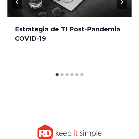
Estrategia de TI Post-Pandemia
COVID-19