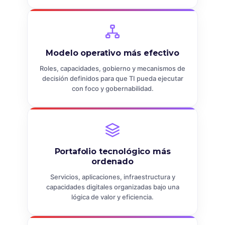
Modelo operativo más efectivo
Roles, capacidades, gobierno y mecanismos de
decisión definidos para que TI pueda ejecutar
con foco y gobernabilidad.
Portafolio tecnológico más
ordenado
Servicios, aplicaciones, infraestructura y
capacidades digitales organizadas bajo una
lógica de valor y eficiencia.