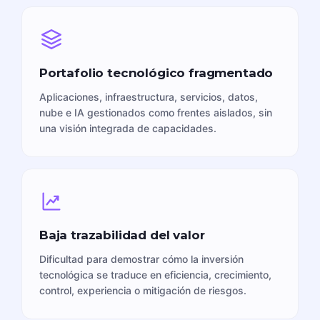
Portafolio tecnológico fragmentado
Aplicaciones, infraestructura, servicios, datos,
nube e IA gestionados como frentes aislados, sin
una visión integrada de capacidades.
Baja trazabilidad del valor
Dificultad para demostrar cómo la inversión
tecnológica se traduce en eficiencia, crecimiento,
control, experiencia o mitigación de riesgos.