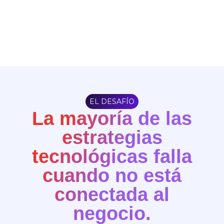
EL DESAFÍO
La mayoría de las
estrategias
tecnológicas falla
cuando no está
conectada al
negocio.