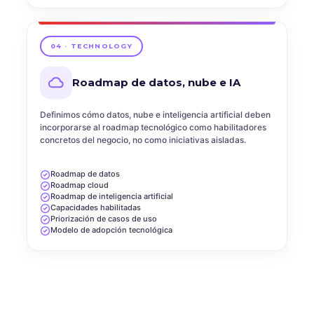
04 · TECHNOLOGY
Roadmap de datos, nube e IA
Definimos cómo datos, nube e inteligencia artificial deben
incorporarse al roadmap tecnológico como habilitadores
concretos del negocio, no como iniciativas aisladas.
Roadmap de datos
Roadmap cloud
Roadmap de inteligencia artificial
Capacidades habilitadas
Priorización de casos de uso
Modelo de adopción tecnológica