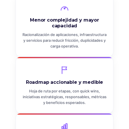
Menor complejidad y mayor
capacidad
Racionalización de aplicaciones, infraestructura
y servicios para reducir fricción, duplicidades y
carga operativa.
Roadmap accionable y medible
Hoja de ruta por etapas, con quick wins,
iniciativas estratégicas, responsables, métricas
y beneficios esperados.