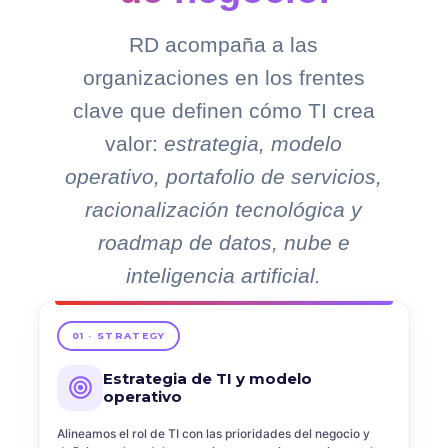
RD acompaña a las
organizaciones en los frentes
clave que definen cómo TI crea
valor:
estrategia, modelo
operativo, portafolio de servicios,
racionalización tecnológica y
roadmap de datos, nube e
inteligencia artificial.
01 · STRATEGY
Estrategia de TI y modelo
operativo
Alineamos el rol de TI con las prioridades del negocio y