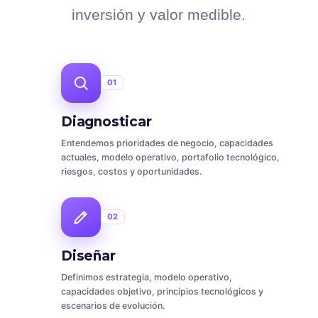
inversión y valor medible.
01
Diagnosticar
Entendemos prioridades de negocio, capacidades
actuales, modelo operativo, portafolio tecnológico,
riesgos, costos y oportunidades.
02
Diseñar
Definimos estrategia, modelo operativo,
capacidades objetivo, principios tecnológicos y
escenarios de evolución.