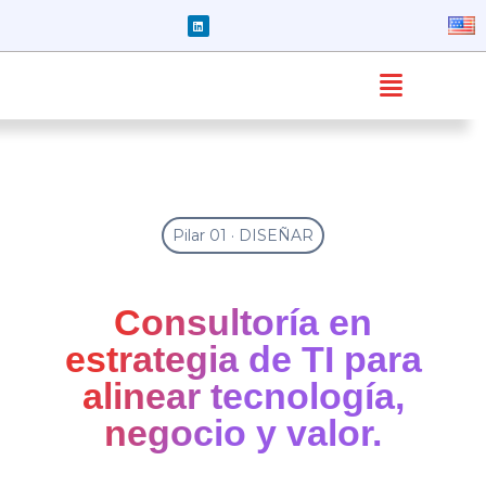
Pilar 01 · DISEÑAR
Consultoría en
estrategia de TI para
alinear tecnología,
negocio y valor.