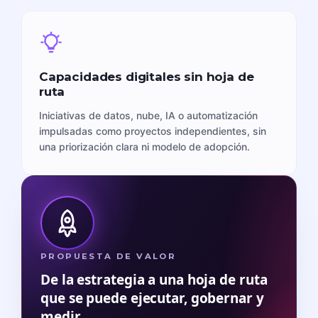
Capacidades digitales sin hoja de
ruta
Iniciativas de datos, nube, IA o automatización
impulsadas como proyectos independientes, sin
una priorización clara ni modelo de adopción.
PROPUESTA DE VALOR
De la estrategia a una hoja de ruta
que se puede ejecutar, gobernar y
medir.