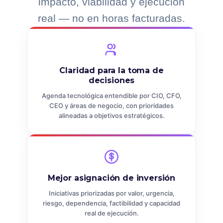
impacto, viabilidad y ejecución
real — no en horas facturadas.
Claridad para la toma de
decisiones
Agenda tecnológica entendible por CIO, CFO,
CEO y áreas de negocio, con prioridades
alineadas a objetivos estratégicos.
Mejor asignación de inversión
Iniciativas priorizadas por valor, urgencia,
riesgo, dependencia, factibilidad y capacidad
real de ejecución.