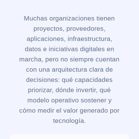
Muchas organizaciones tienen
proyectos, proveedores,
aplicaciones, infraestructura,
datos e iniciativas digitales en
marcha, pero no siempre cuentan
con una arquitectura clara de
decisiones: qué capacidades
priorizar, dónde invertir, qué
modelo operativo sostener y
cómo medir el valor generado por
tecnología.