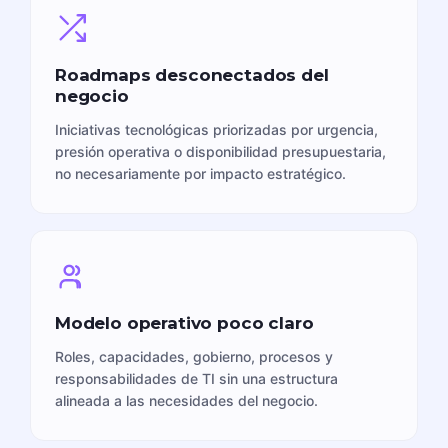
Roadmaps desconectados del
negocio
Iniciativas tecnológicas priorizadas por urgencia,
presión operativa o disponibilidad presupuestaria,
no necesariamente por impacto estratégico.
Modelo operativo poco claro
Roles, capacidades, gobierno, procesos y
responsabilidades de TI sin una estructura
alineada a las necesidades del negocio.