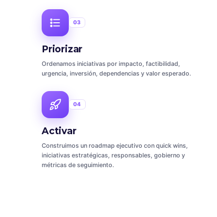
03
Priorizar
Ordenamos iniciativas por impacto, factibilidad,
urgencia, inversión, dependencias y valor esperado.
04
Activar
Construimos un roadmap ejecutivo con quick wins,
iniciativas estratégicas, responsables, gobierno y
métricas de seguimiento.