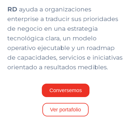
RD
ayuda a organizaciones
enterprise a traducir sus prioridades
de negocio en una estrategia
tecnológica clara, un modelo
operativo ejecutable y un roadmap
de capacidades, servicios e iniciativas
orientado a resultados medibles.
Conversemos
Ver portafolio