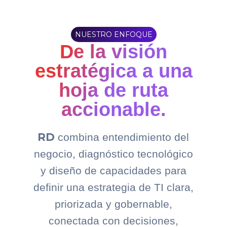
NUESTRO ENFOQUE
De la visión
estratégica a una
hoja de ruta
accionable.
RD
combina entendimiento del
negocio, diagnóstico tecnológico
y diseño de capacidades para
definir una estrategia de TI clara,
priorizada y gobernable,
conectada con decisiones,