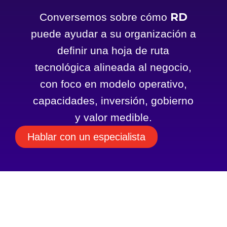
RD
Conversemos sobre cómo
puede ayudar a su organización a
definir una hoja de ruta
tecnológica alineada al negocio,
con foco en modelo operativo,
capacidades, inversión, gobierno
y valor medible.
Hablar con un especialista