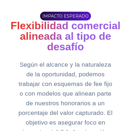
IMPACTO ESPERADO
Flexibilidad comercial
alineada al tipo de
desafío
Según el alcance y la naturaleza
de la oportunidad, podemos
trabajar con esquemas de fee fijo
o con modelos que alinean parte
de nuestros honorarios a un
porcentaje del valor capturado. El
objetivo es asegurar foco en