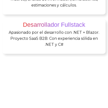
estimaciones y cálculos.
Desarrollador Fullstack
Apasionado por el desarrollo con .NET + Blazor.
Proyecto SaaS B2B. Con experiencia sólida en
.NET y C#