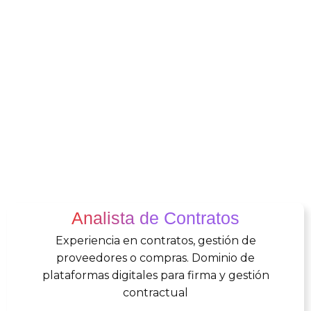
Analista de Contratos
Experiencia en contratos, gestión de
proveedores o compras.
Dominio de
plataformas digitales para firma y gestión
contractual