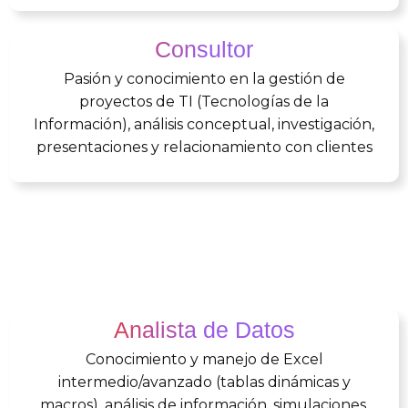
Consultor
Pasión y conocimiento en la gestión de
proyectos de TI (Tecnologías de la
Información), análisis conceptual, investigación,
presentaciones y relacionamiento con clientes
Analista de Datos
Conocimiento y manejo de Excel
intermedio/avanzado (tablas dinámicas y
macros), análisis de información, simulaciones,