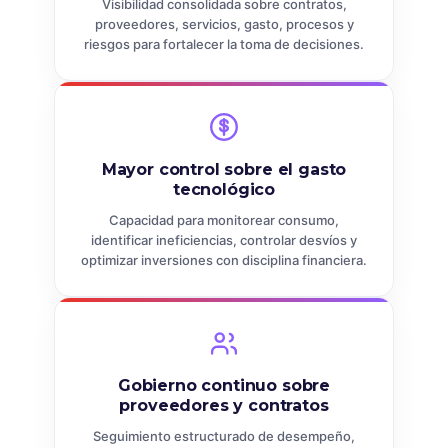
Visibilidad consolidada sobre contratos,
proveedores, servicios, gasto, procesos y
riesgos para fortalecer la toma de decisiones.
Mayor control sobre el gasto
tecnológico
Capacidad para monitorear consumo,
identificar ineficiencias, controlar desvíos y
optimizar inversiones con disciplina financiera.
Gobierno continuo sobre
proveedores y contratos
Seguimiento estructurado de desempeño,