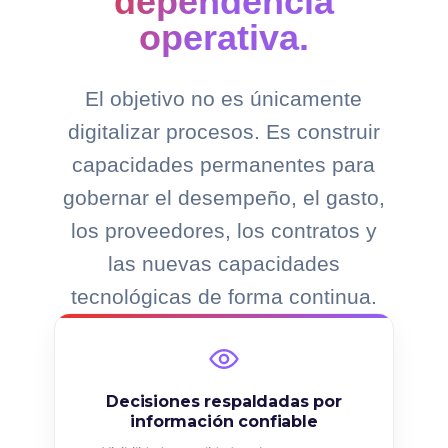
dependencia
operativa.
El objetivo no es únicamente
digitalizar procesos. Es construir
capacidades permanentes para
gobernar el desempeño, el gasto,
los proveedores, los contratos y
las nuevas capacidades
tecnológicas de forma continua.
Decisiones respaldadas por
información confiable