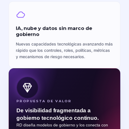
IA, nube y datos sin marco de
gobierno
Nuevas capacidades tecnológicas avanzando más
rápido que los controles, roles, políticas, métricas
y mecanismos de riesgo necesarios.
PROPUESTA DE VALOR
De visibilidad fragmentada a
gobierno tecnológico continuo.
RD diseña modelos de gobierno y los conecta con