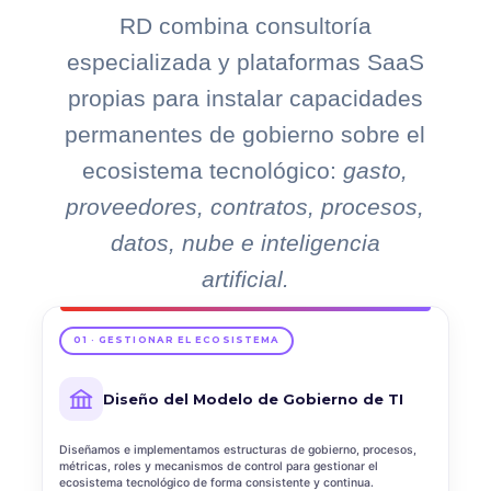
RD combina consultoría
especializada y plataformas SaaS
propias para instalar capacidades
permanentes de gobierno sobre el
ecosistema tecnológico:
gasto,
proveedores, contratos, procesos,
datos, nube e inteligencia
artificial.
01 · GESTIONAR EL ECOSISTEMA
Diseño del Modelo de Gobierno de TI
Diseñamos e implementamos estructuras de gobierno, procesos,
métricas, roles y mecanismos de control para gestionar el
ecosistema tecnológico de forma consistente y continua.