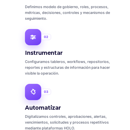
Definimos modelo de gobierno, roles, procesos,
métricas, decisiones, controles y mecanismos de
seguimiento.
02
Instrumentar
Configuramos tableros, workflows, repositorios,
reportes y estructuras de información para hacer
visible la operación.
03
Automatizar
Digitalizamos controles, aprobaciones, alertas,
vencimientos, solicitudes y procesos repetitivos
mediante plataformas HOLO.