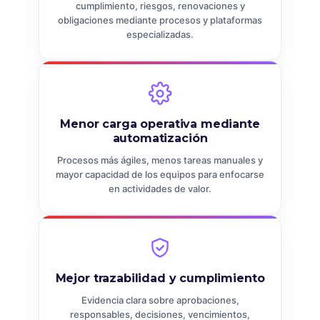
cumplimiento, riesgos, renovaciones y
obligaciones mediante procesos y plataformas
especializadas.
Menor carga operativa mediante
automatización
Procesos más ágiles, menos tareas manuales y
mayor capacidad de los equipos para enfocarse
en actividades de valor.
Mejor trazabilidad y cumplimiento
Evidencia clara sobre aprobaciones,
responsables, decisiones, vencimientos,