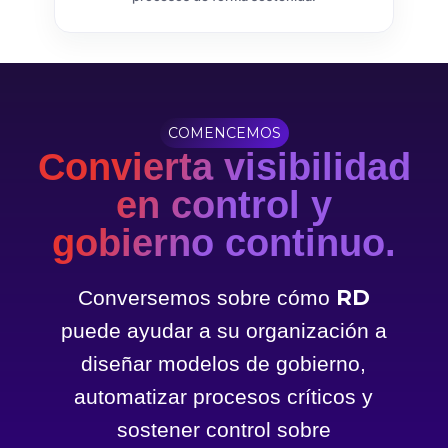
COMENCEMOS
Convierta visibilidad
en control y
gobierno continuo.
RD
Conversemos sobre cómo
puede ayudar a su organización a
diseñar modelos de gobierno,
automatizar procesos críticos y
sostener control sobre