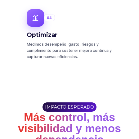
04
Optimizar
Medimos desempeño, gasto, riesgos y
cumplimiento para sostener mejora continua y
capturar nuevas eficiencias.
IMPACTO ESPERADO
Más control, más
visibilidad y menos