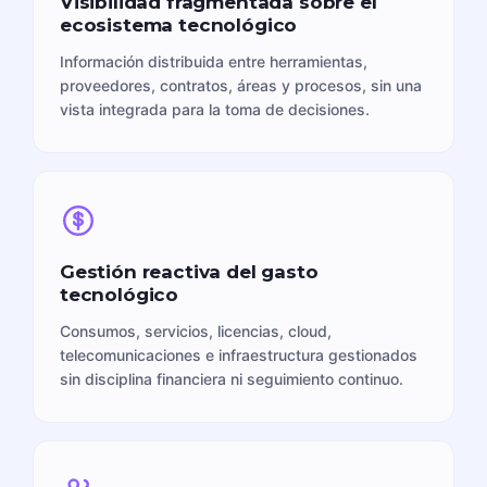
Visibilidad fragmentada sobre el
ecosistema tecnológico
Información distribuida entre herramientas,
proveedores, contratos, áreas y procesos, sin una
vista integrada para la toma de decisiones.
Gestión reactiva del gasto
tecnológico
Consumos, servicios, licencias, cloud,
telecomunicaciones e infraestructura gestionados
sin disciplina financiera ni seguimiento continuo.