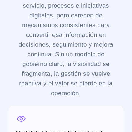
servicio, procesos e iniciativas
digitales, pero carecen de
mecanismos consistentes para
convertir esa información en
decisiones, seguimiento y mejora
continua. Sin un modelo de
gobierno claro, la visibilidad se
fragmenta, la gestión se vuelve
reactiva y el valor se pierde en la
operación.