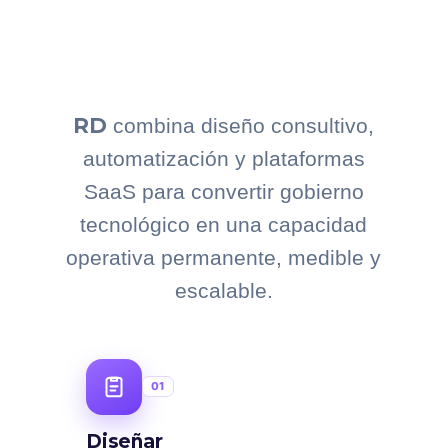
RD
combina diseño consultivo,
automatización y plataformas
SaaS para convertir gobierno
tecnológico en una capacidad
operativa permanente, medible y
escalable.
01
Diseñar