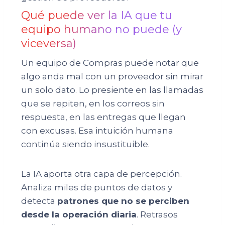
Qué puede ver la IA que tu
equipo humano no puede (y
viceversa)
Un equipo de Compras puede notar que
algo anda mal con un proveedor sin mirar
un solo dato. Lo presiente en las llamadas
que se repiten, en los correos sin
respuesta, en las entregas que llegan
con excusas. Esa intuición humana
continúa siendo insustituible.
La IA aporta otra capa de percepción.
Analiza miles de puntos de datos y
detecta
patrones que no se perciben
desde la operación diaria
. Retrasos