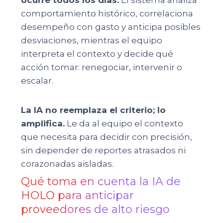
comportamiento histórico, correlaciona
desempeño con gasto y anticipa posibles
desviaciones, mientras el equipo
interpreta el contexto y decide qué
acción tomar: renegociar, intervenir o
escalar.
La IA no reemplaza el criterio; lo
amplifica.
Le da al equipo el contexto
que necesita para decidir con precisión,
sin depender de reportes atrasados ni
corazonadas aisladas.
Qué toma en cuenta la IA de
HOLO para anticipar
proveedores de alto riesgo