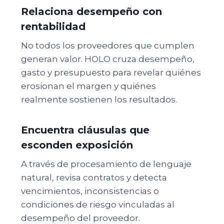
Relaciona desempeño con
rentabilidad
No todos los proveedores que cumplen
generan valor. HOLO cruza desempeño,
gasto y presupuesto para revelar quiénes
erosionan el margen y quiénes
realmente sostienen los resultados.
Encuentra cláusulas que
esconden exposición
A través de procesamiento de lenguaje
natural, revisa contratos y detecta
vencimientos, inconsistencias o
condiciones de riesgo vinculadas al
desempeño del proveedor.