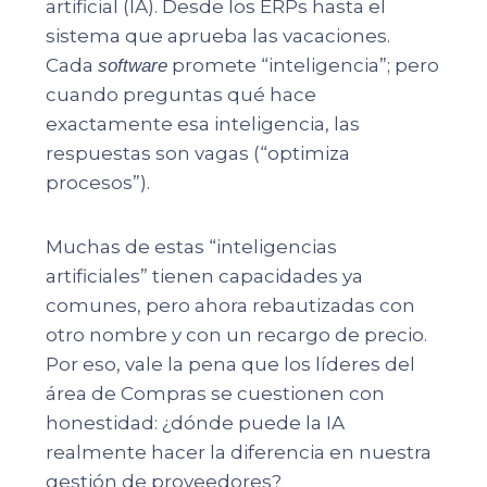
artificial (IA). Desde los ERPs hasta el
sistema que aprueba las vacaciones.
Cada
promete “inteligencia”; pero
software
cuando preguntas qué hace
exactamente esa inteligencia, las
respuestas son vagas (“optimiza
procesos”).
Muchas de estas “inteligencias
artificiales” tienen capacidades ya
comunes, pero ahora rebautizadas con
otro nombre y con un recargo de precio.
Por eso, vale la pena que los líderes del
área de Compras se cuestionen con
honestidad: ¿dónde puede la IA
realmente hacer la diferencia en nuestra
gestión de proveedores?