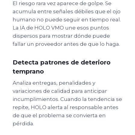
El riesgo rara vez aparece de golpe. Se
acumula entre señales débiles que el ojo
humano no puede seguir en tiempo real.
La IA de HOLO VMO une esos puntos
dispersos para mostrar dónde puede
fallar un proveedor antes de que lo haga.
Detecta patrones de deterioro
temprano
Analiza entregas, penalidades y
variaciones de calidad para anticipar
incumplimientos. Cuando la tendencia se
repite, HOLO alerta al responsable antes
de que el problema se convierta en
pérdida.