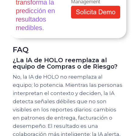
transforma la
predicción en
resultados
medibles.
FAQ
¿La IA de HOLO reemplaza al
equipo de Compras o de Riesgo?
No, la IA de HOLO no reemplaza al
equipo; lo potencia. Mientras las personas
interpretan el contexto y deciden, la IA
detecta señales débiles que no son
visibles en los reportes diarios: cambios
en patrones de entrega, facturación o
desempeño. El resultado es una
colaboración más inteligente: la IA alerta,