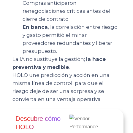
Compras anticiparon
renegociaciones críticas antes del
cierre de contrato.
En banca
, la correlación entre riesgo
y gasto permitió eliminar
proveedores redundantes y liberar
presupuesto.
La IA no sustituye la gestión;
la hace
preventiva y medible
.
HOLO une predicción y acción en una
misma línea de control, para que el
riesgo deje de ser una sorpresa y se
convierta en una ventaja operativa.
Descubre cómo
HOLO