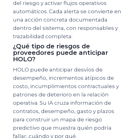
del riesgo y activar flujos operativos
automáticos. Cada alerta se convierte en
una acción concreta documentada
dentro del sistema, con responsables y
trazabilidad completa.
¿Qué tipo de riesgos de
proveedores puede anticipar
HOLO?
HOLO puede anticipar desvíos de
desempeño, incrementos atípicos de
costo, incumplimientos contractuales y
patrones de deterioro en la relación
operativa. Su IA cruza información de
contratos, desempeño, gasto y plazos
para construir un mapa de riesgo
predictivo que muestra quién podría
fallar, cuándo y por qué.