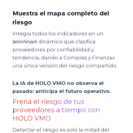
Muestra el mapa completo del
riesgo
Integra todos los indicadores en un
dinámico que clasifica
benchmark
proveedores por confiabilidad y
tendencia, dando a Compras y Finanzas
una única versión del riesgo compartido.
La IA de HOLO VMO no observa el
pasado: anticipa el futuro operativo.
Frena el riesgo de tus
proveedores a tiempo con
HOLO VMO
Detectar el riesgo es solo la mitad del