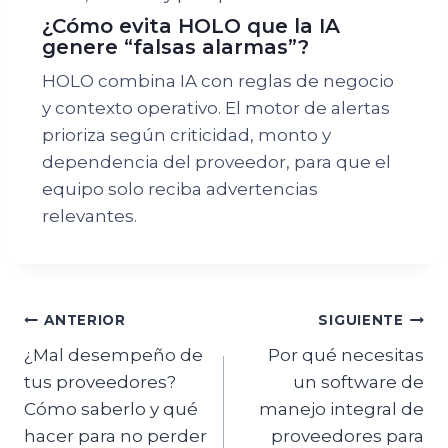
¿Cómo evita HOLO que la IA
genere “falsas alarmas”?
HOLO combina IA con reglas de negocio
y contexto operativo. El motor de alertas
prioriza según criticidad, monto y
dependencia del proveedor, para que el
equipo solo reciba advertencias
relevantes.
ANTERIOR
SIGUIENTE
¿Mal desempeño de
Por qué necesitas
tus proveedores?
un software de
Cómo saberlo y qué
manejo integral de
hacer para no perder
proveedores para