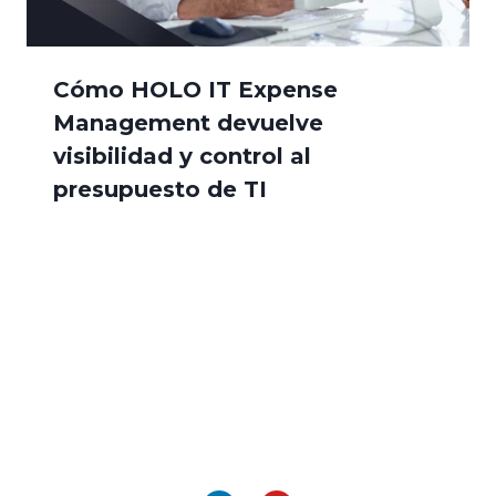
Cómo HOLO IT Expense
Management devuelve
visibilidad y control al
presupuesto de TI