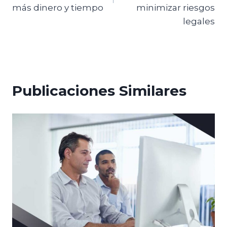
más dinero y tiempo
minimizar riesgos
legales
Publicaciones Similares