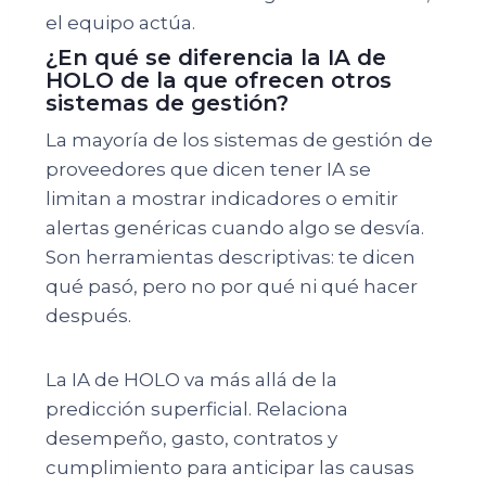
el equipo actúa.
¿En qué se diferencia la IA de
HOLO de la que ofrecen otros
sistemas de gestión?
La mayoría de los sistemas de gestión de
proveedores que dicen tener IA se
limitan a mostrar indicadores o emitir
alertas genéricas cuando algo se desvía.
Son herramientas descriptivas: te dicen
qué pasó, pero no por qué ni qué hacer
después.
La IA de HOLO va más allá de la
predicción superficial. Relaciona
desempeño, gasto, contratos y
cumplimiento para anticipar las causas