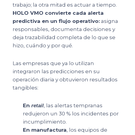
trabajo; la otra mitad es actuar a tiempo.
HOLO VMO convierte cada alerta
predictiva en un flujo operativo:
asigna
responsables, documenta decisiones y
deja trazabilidad completa de lo que se
hizo, cuándo y por qué.
Las empresas que ya lo utilizan
integraron las predicciones en su
operación diaria y obtuvieron resultados
tangibles:
En
, las alertas tempranas
retail
redujeron un 30 % los incidentes por
incumplimiento.
En manufactura
, los equipos de