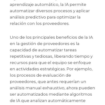
aprendizaje automático, la IA permite
automatizar diversos procesos y aplicar
análisis predictivo para optimizar la
relación con los proveedores.
Uno de los principales beneficios de la IA
en la gestión de proveedores es la
capacidad de automatizar tareas
repetitivas y tediosas, liberando tiempo y
recursos para que el equipo se enfoque
en actividades estratégicas. Por ejemplo,
los procesos de evaluación de
proveedores, que antes requerían un
análisis manual exhaustivo, ahora pueden
ser automatizados mediante algoritmos
de IA que analizan automáticamente