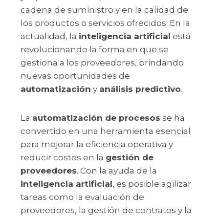
cadena de suministro y en la calidad de
los productos o servicios ofrecidos. En la
actualidad, la
inteligencia artificial
está
revolucionando la forma en que se
gestiona a los proveedores, brindando
nuevas oportunidades de
automatización
y
análisis predictivo
.
La
automatización de procesos
se ha
convertido en una herramienta esencial
para mejorar la eficiencia operativa y
reducir costos en la
gestión de
proveedores
. Con la ayuda de la
inteligencia artificial
, es posible agilizar
tareas como la evaluación de
proveedores, la gestión de contratos y la