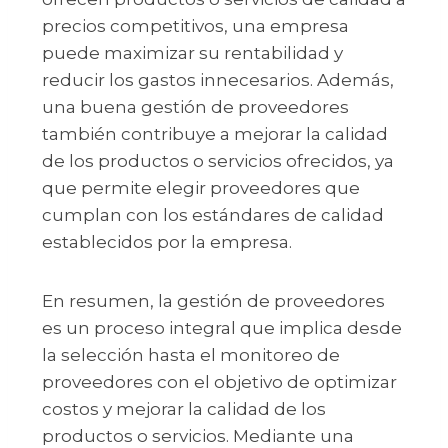
precios competitivos, una empresa
puede maximizar su rentabilidad y
reducir los gastos innecesarios. Además,
una buena gestión de proveedores
también contribuye a mejorar la calidad
de los productos o servicios ofrecidos, ya
que permite elegir proveedores que
cumplan con los estándares de calidad
establecidos por la empresa.
En resumen, la gestión de proveedores
es un proceso integral que implica desde
la selección hasta el monitoreo de
proveedores con el objetivo de optimizar
costos y mejorar la calidad de los
productos o servicios. Mediante una