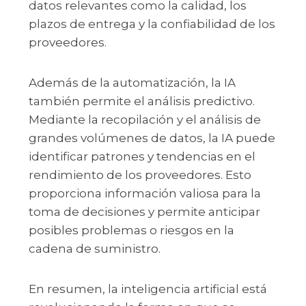
datos relevantes como la calidad, los
plazos de entrega y la confiabilidad de los
proveedores.
Además de la automatización, la IA
también permite el análisis predictivo.
Mediante la recopilación y el análisis de
grandes volúmenes de datos, la IA puede
identificar patrones y tendencias en el
rendimiento de los proveedores. Esto
proporciona información valiosa para la
toma de decisiones y permite anticipar
posibles problemas o riesgos en la
cadena de suministro.
En resumen, la inteligencia artificial está