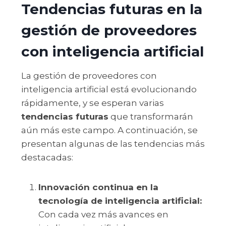
Tendencias futuras en la
gestión de proveedores
con inteligencia artificial
La gestión de proveedores con
inteligencia artificial está evolucionando
rápidamente, y se esperan varias
tendencias futuras
que transformarán
aún más este campo. A continuación, se
presentan algunas de las tendencias más
destacadas:
Innovación continua en la
tecnología de inteligencia artificial:
Con cada vez más avances en