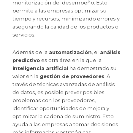
monitorización del desempeño. Esto
permite a las empresas optimizar su
tiempo y recursos, minimizando errores y
asegurando la calidad de los productos o
servicios.
Además de la
automatización
, el
análisis
predictivo
es otra área en la que la
inteligencia artificial
ha demostrado su
valor en la
gestión de proveedores
. A
través de técnicas avanzadas de análisis
de datos, es posible prever posibles
problemas con los proveedores,
identificar oportunidades de mejora y
optimizar la cadena de suministro. Esto
ayuda a las empresas a tomar decisiones
más informadas y estratégicas,