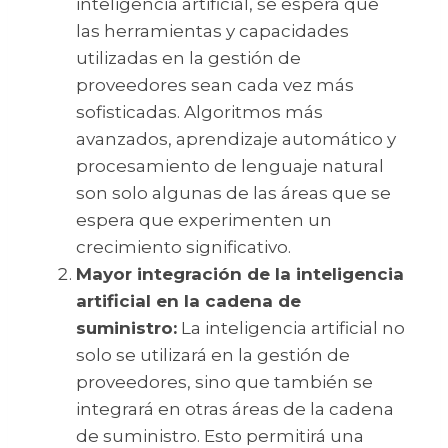
inteligencia artificial, se espera que
las herramientas y capacidades
utilizadas en la gestión de
proveedores sean cada vez más
sofisticadas. Algoritmos más
avanzados, aprendizaje automático y
procesamiento de lenguaje natural
son solo algunas de las áreas que se
espera que experimenten un
crecimiento significativo.
Mayor integración de la inteligencia
artificial en la cadena de
suministro:
La inteligencia artificial no
solo se utilizará en la gestión de
proveedores, sino que también se
integrará en otras áreas de la cadena
de suministro. Esto permitirá una