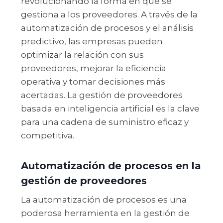
revolucionando la forma en que se
gestiona a los proveedores. A través de la
automatización de procesos y el análisis
predictivo, las empresas pueden
optimizar la relación con sus
proveedores, mejorar la eficiencia
operativa y tomar decisiones más
acertadas. La gestión de proveedores
basada en inteligencia artificial es la clave
para una cadena de suministro eficaz y
competitiva.
Automatización de procesos en la
gestión de proveedores
La automatización de procesos es una
poderosa herramienta en la gestión de