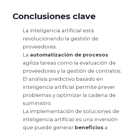
Conclusiones clave
La inteligencia artificial está
revolucionando la gestión de
proveedores.
La
automatización de procesos
agiliza tareas como la evaluación de
proveedores y la gestión de contratos.
El análisis predictivo basado en
inteligencia artificial permite prever
problemas y optimizar la cadena de
suministro.
La implementación de soluciones de
inteligencia artificial es una inversión
que puede generar
beneficios
a