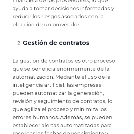
financiera de los proveedores, lo que
ayuda a tomar decisiones informadas y
reducir los riesgos asociados con la
elección de un proveedor.
Gestión de contratos
La gestión de contratos es otro proceso
que se beneficia enormemente de la
automatización. Mediante el uso de la
inteligencia artificial, las empresas
pueden automatizar la generación,
revisión y seguimiento de contratos, lo
que agiliza el proceso y minimiza los
errores humanos. Además, se pueden
establecer alertas automatizadas para
recordar las fechas de vencimiento y