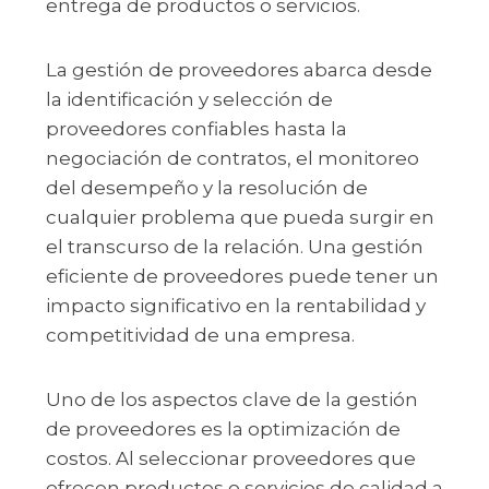
entrega de productos o servicios.
La gestión de proveedores abarca desde
la identificación y selección de
proveedores confiables hasta la
negociación de contratos, el monitoreo
del desempeño y la resolución de
cualquier problema que pueda surgir en
el transcurso de la relación. Una gestión
eficiente de proveedores puede tener un
impacto significativo en la rentabilidad y
competitividad de una empresa.
Uno de los aspectos clave de la gestión
de proveedores es la optimización de
costos. Al seleccionar proveedores que
ofrecen productos o servicios de calidad a