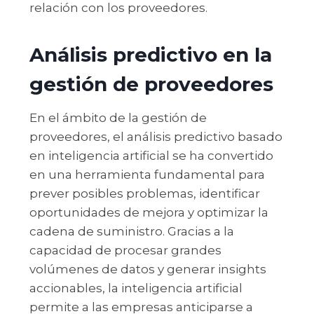
relación con los proveedores.
Análisis predictivo en la
gestión de proveedores
En el ámbito de la gestión de
proveedores, el análisis predictivo basado
en inteligencia artificial se ha convertido
en una herramienta fundamental para
prever posibles problemas, identificar
oportunidades de mejora y optimizar la
cadena de suministro. Gracias a la
capacidad de procesar grandes
volúmenes de datos y generar insights
accionables, la inteligencia artificial
permite a las empresas anticiparse a