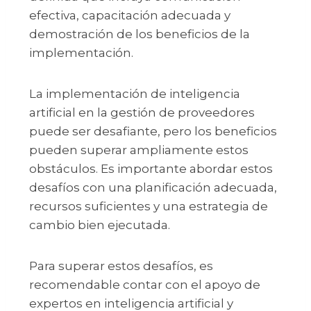
efectiva, capacitación adecuada y
demostración de los beneficios de la
implementación.
La implementación de inteligencia
artificial en la gestión de proveedores
puede ser desafiante, pero los beneficios
pueden superar ampliamente estos
obstáculos. Es importante abordar estos
desafíos con una planificación adecuada,
recursos suficientes y una estrategia de
cambio bien ejecutada.
Para superar estos desafíos, es
recomendable contar con el apoyo de
expertos en inteligencia artificial y