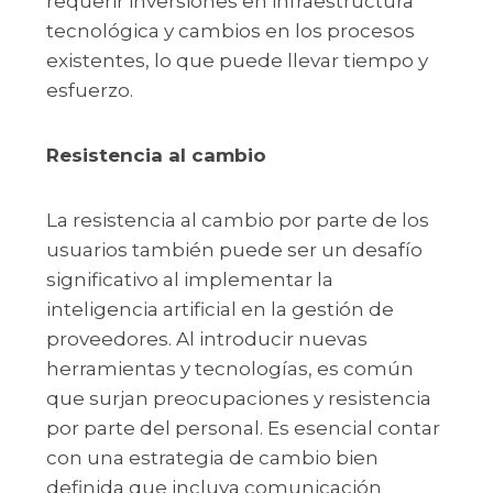
requerir inversiones en infraestructura
tecnológica y cambios en los procesos
existentes, lo que puede llevar tiempo y
esfuerzo.
Resistencia al cambio
La resistencia al cambio por parte de los
usuarios también puede ser un desafío
significativo al implementar la
inteligencia artificial en la gestión de
proveedores. Al introducir nuevas
herramientas y tecnologías, es común
que surjan preocupaciones y resistencia
por parte del personal. Es esencial contar
con una estrategia de cambio bien
definida que incluya comunicación