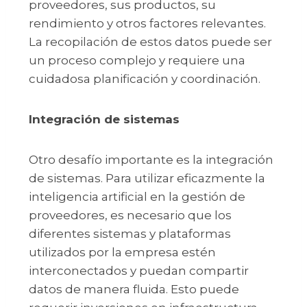
proveedores, sus productos, su
rendimiento y otros factores relevantes.
La recopilación de estos datos puede ser
un proceso complejo y requiere una
cuidadosa planificación y coordinación.
Integración de sistemas
Otro desafío importante es la integración
de sistemas. Para utilizar eficazmente la
inteligencia artificial en la gestión de
proveedores, es necesario que los
diferentes sistemas y plataformas
utilizados por la empresa estén
interconectados y puedan compartir
datos de manera fluida. Esto puede