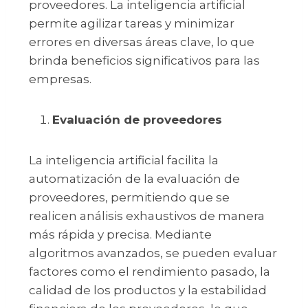
proveedores. La inteligencia artificial
permite agilizar tareas y minimizar
errores en diversas áreas clave, lo que
brinda beneficios significativos para las
empresas.
Evaluación de proveedores
La inteligencia artificial facilita la
automatización de la evaluación de
proveedores, permitiendo que se
realicen análisis exhaustivos de manera
más rápida y precisa. Mediante
algoritmos avanzados, se pueden evaluar
factores como el rendimiento pasado, la
calidad de los productos y la estabilidad