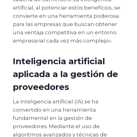
artificial, al potenciar estos beneficios, se
convierte en una herramienta poderosa
para las empresas que buscan obtener
una ventaja competitiva en un entorno
empresarial cada vez más complejo».
Inteligencia artificial
aplicada a la gestión de
proveedores
La inteligencia artificial (IA) se ha
convertido en una herramienta
fundamental en la gestión de
proveedores. Mediante el uso de
algoritmos avanzados y técnicas de