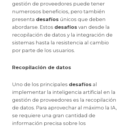
gestión de proveedores puede tener
numerosos beneficios, pero también
presenta
desafíos
únicos que deben
abordarse. Estos
desafíos
van desde la
recopilación de datos y la integración de
sistemas hasta la resistencia al cambio
por parte de los usuarios.
Recopilación de datos
Uno de los principales
desafíos
al
implementar la inteligencia artificial en la
gestión de proveedores es la recopilación
de datos. Para aprovechar al máximo la IA,
se requiere una gran cantidad de
información precisa sobre los