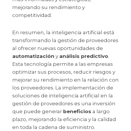
mejorando su rendimiento y
competitividad.
En resumen, la inteligencia artificial está
transformando la gestión de proveedores
al ofrecer nuevas oportunidades de
automatización
y
análisis predictivo
.
Esta tecnología permite a las empresas
optimizar sus procesos, reducir riesgos y
mejorar su rendimiento en la relación con
los proveedores. La implementación de
soluciones de inteligencia artificial en la
gestión de proveedores es una inversión
que puede generar
beneficios
a largo
plazo, mejorando la eficiencia y la calidad
en toda la cadena de suministro.