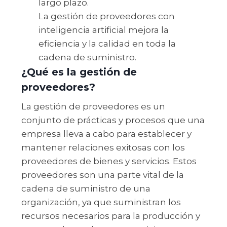
largo plazo.
La gestión de proveedores con
inteligencia artificial mejora la
eficiencia y la calidad en toda la
cadena de suministro.
¿Qué es la gestión de
proveedores?
La gestión de proveedores es un
conjunto de prácticas y procesos que una
empresa lleva a cabo para establecer y
mantener relaciones exitosas con los
proveedores de bienes y servicios. Estos
proveedores son una parte vital de la
cadena de suministro de una
organización, ya que suministran los
recursos necesarios para la producción y