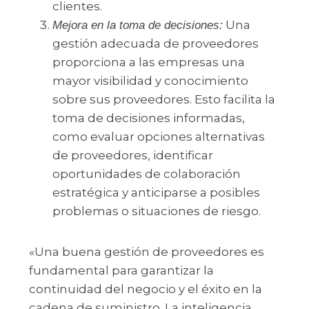
clientes.
Una
Mejora en la toma de decisiones:
gestión adecuada de proveedores
proporciona a las empresas una
mayor visibilidad y conocimiento
sobre sus proveedores. Esto facilita la
toma de decisiones informadas,
como evaluar opciones alternativas
de proveedores, identificar
oportunidades de colaboración
estratégica y anticiparse a posibles
problemas o situaciones de riesgo.
«Una buena gestión de proveedores es
fundamental para garantizar la
continuidad del negocio y el éxito en la
cadena de suministro. La inteligencia