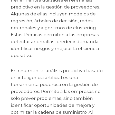
predictivo en la gestión de proveedores.
Algunas de ellas incluyen modelos de
regresión, árboles de decisión, redes
neuronales y algoritmos de clustering.
Estas técnicas permiten a las empresas
detectar anomalías, predecir demanda,
identificar riesgos y mejorar la eficiencia
operativa.
En resumen, el análisis predictivo basado
en inteligencia artificial es una
herramienta poderosa en la gestión de
proveedores. Permite a las empresas no
solo prever problemas, sino también
identificar oportunidades de mejora y
optimizar la cadena de suministro. Al