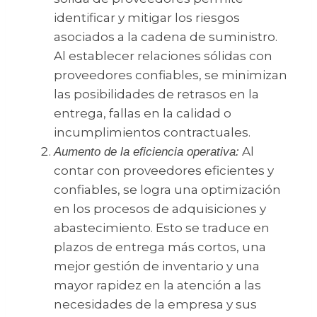
identificar y mitigar los riesgos
asociados a la cadena de suministro.
Al establecer relaciones sólidas con
proveedores confiables, se minimizan
las posibilidades de retrasos en la
entrega, fallas en la calidad o
incumplimientos contractuales.
Al
Aumento de la eficiencia operativa:
contar con proveedores eficientes y
confiables, se logra una optimización
en los procesos de adquisiciones y
abastecimiento. Esto se traduce en
plazos de entrega más cortos, una
mejor gestión de inventario y una
mayor rapidez en la atención a las
necesidades de la empresa y sus