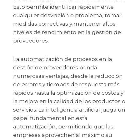
Esto permite identificar rápidamente
cualquier desviación o problema, tomar
medidas correctivas y mantener altos
niveles de rendimiento en la gestión de
proveedores.
La automatización de procesos en la
gestión de proveedores brinda
numerosas ventajas, desde la reducción
de errores y tiempos de respuesta más
rápidos hasta la optimización de costos y
la mejora en la calidad de los productos o
servicios. La inteligencia artificial juega un
papel fundamental en esta
automatización, permitiendo que las
empresas aprovechen al máximo su