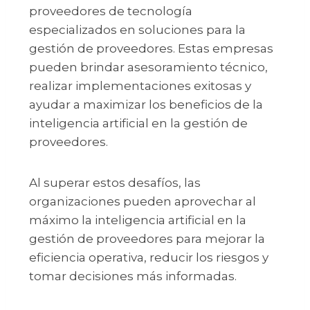
proveedores de tecnología
especializados en soluciones para la
gestión de proveedores. Estas empresas
pueden brindar asesoramiento técnico,
realizar implementaciones exitosas y
ayudar a maximizar los beneficios de la
inteligencia artificial en la gestión de
proveedores.
Al superar estos desafíos, las
organizaciones pueden aprovechar al
máximo la inteligencia artificial en la
gestión de proveedores para mejorar la
eficiencia operativa, reducir los riesgos y
tomar decisiones más informadas.