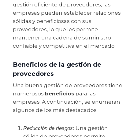
gestión eficiente de proveedores, las
empresas pueden establecer relaciones
sólidas y beneficiosas con sus
proveedores, lo que les permite
mantener una cadena de suministro
confiable y competitiva en el mercado.
Beneficios de la gestión de
proveedores
Una buena gestión de proveedores tiene
numerosos
beneficios
para las
empresas. A continuación, se enumeran
algunos de los más destacados:
Una gestión
Reducción de riesgos:
sólida de proveedores permite