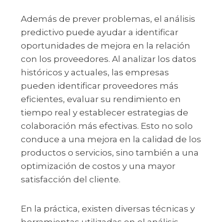
Además de prever problemas, el análisis
predictivo puede ayudar a identificar
oportunidades de mejora en la relación
con los proveedores. Al analizar los datos
históricos y actuales, las empresas
pueden identificar proveedores más
eficientes, evaluar su rendimiento en
tiempo real y establecer estrategias de
colaboración más efectivas. Esto no solo
conduce a una mejora en la calidad de los
productos o servicios, sino también a una
optimización de costos y una mayor
satisfacción del cliente.
En la práctica, existen diversas técnicas y
herramientas utilizadas en el análisis