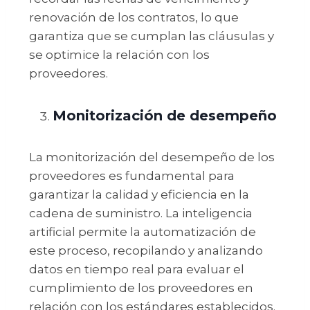
renovación de los contratos, lo que
garantiza que se cumplan las cláusulas y
se optimice la relación con los
proveedores.
Monitorización de desempeño
La monitorización del desempeño de los
proveedores es fundamental para
garantizar la calidad y eficiencia en la
cadena de suministro. La inteligencia
artificial permite la automatización de
este proceso, recopilando y analizando
datos en tiempo real para evaluar el
cumplimiento de los proveedores en
relación con los estándares establecidos.