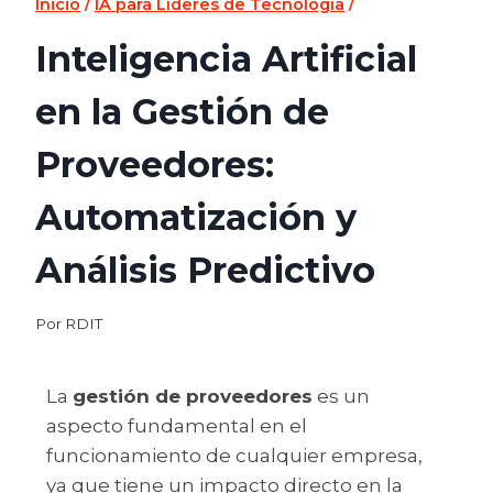
Inicio
/
IA para Líderes de Tecnología
/
Inteligencia Artificial
en la Gestión de
Proveedores:
Automatización y
Análisis Predictivo
Por
RDIT
La
gestión de proveedores
es un
aspecto fundamental en el
funcionamiento de cualquier empresa,
ya que tiene un impacto directo en la