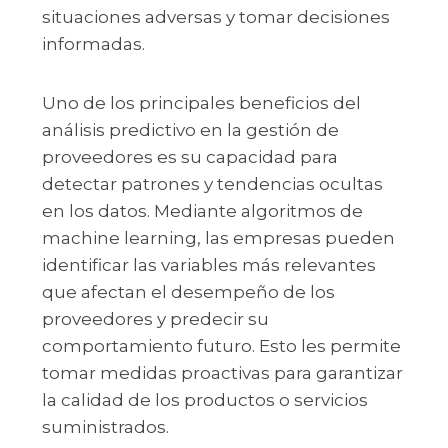
situaciones adversas y tomar decisiones
informadas.
Uno de los principales beneficios del
análisis predictivo en la gestión de
proveedores es su capacidad para
detectar patrones y tendencias ocultas
en los datos. Mediante algoritmos de
machine learning, las empresas pueden
identificar las variables más relevantes
que afectan el desempeño de los
proveedores y predecir su
comportamiento futuro. Esto les permite
tomar medidas proactivas para garantizar
la calidad de los productos o servicios
suministrados.