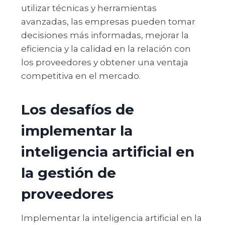
utilizar técnicas y herramientas
avanzadas, las empresas pueden tomar
decisiones más informadas, mejorar la
eficiencia y la calidad en la relación con
los proveedores y obtener una ventaja
competitiva en el mercado.
Los desafíos de
implementar la
inteligencia artificial en
la gestión de
proveedores
Implementar la inteligencia artificial en la