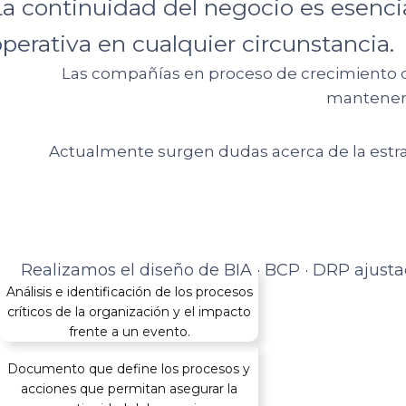
La continuidad del negocio es esencial
operativa en cualquier circunstancia.
Las compañías en proceso de crecimiento de
mantener 
Actualmente surgen dudas acerca de la estrat
Realizamos el diseño de BIA · BCP · DRP ajusta
Análisis e identificación de los procesos
críticos de la organización y el impacto
frente a un evento.
Documento que define los procesos y
acciones que permitan asegurar la