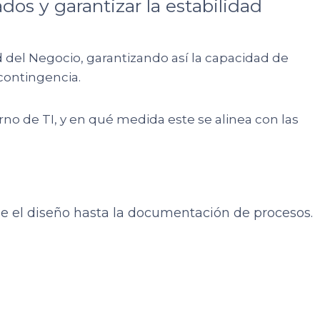
dos y garantizar la estabilidad
del Negocio, garantizando así la capacidad de
contingencia.
no de TI, y en qué medida este se alinea con las
de el diseño hasta la documentación de procesos.