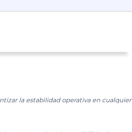
tizar la estabilidad operativa en cualquier