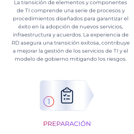
La transición de elementos y componentes
de TI comprende una serie de procesos y
procedimientos diseñados para garantizar el
éxito en la adopción de nuevos servicios,
infraestructura y acuerdos.
La experiencia de
RD asegura una transición exitosa, contribuye
a mejorar la gestión de los servicios de TI y el
modelo de gobierno mitigando los riesgos.
PREPARACIÓN