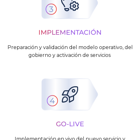
IMPLEMENTACIÓN
Preparación y validación del modelo operativo, del
gobierno y activación de servicios
GO-LIVE
Implementación en vivo del nuevo servicio y