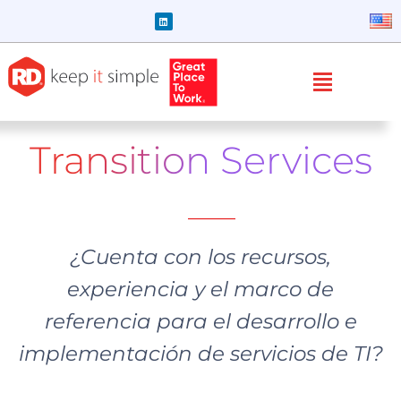
Transition Services
¿Cuenta con los recursos,
experiencia y el marco de
referencia para el desarrollo e
implementación de servicios de TI?