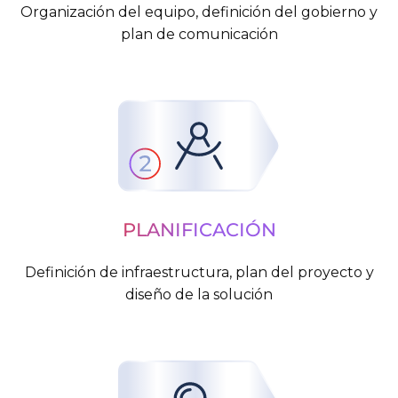
Organización del equipo, definición del gobierno y
plan de comunicación
PLANIFICACIÓN
Definición de infraestructura, plan del proyecto y
diseño de la solución