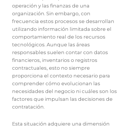
operación y las finanzas de una
organización. Sin embargo, con
frecuencia estos procesos se desarrollan
utilizando información limitada sobre el
comportamiento real de los recursos
tecnológicos. Aunque las áreas
responsables suelen contar con datos
financieros, inventarios o registros
contractuales, esto no siempre
proporciona el contexto necesario para
comprender cómo evolucionan las
necesidades del negocio ni cuáles son los
factores que impulsan las decisiones de
contratación.
Esta situación adquiere una dimensión