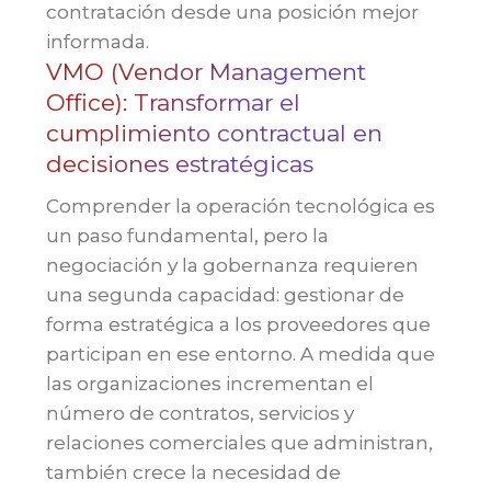
contratación desde una posición mejor
informada.
VMO (Vendor Management
Office): Transformar el
cumplimiento contractual en
decisiones estratégicas
Comprender la operación tecnológica es
un paso fundamental, pero la
negociación y la gobernanza requieren
una segunda capacidad: gestionar de
forma estratégica a los proveedores que
participan en ese entorno. A medida que
las organizaciones incrementan el
número de contratos, servicios y
relaciones comerciales que administran,
también crece la necesidad de