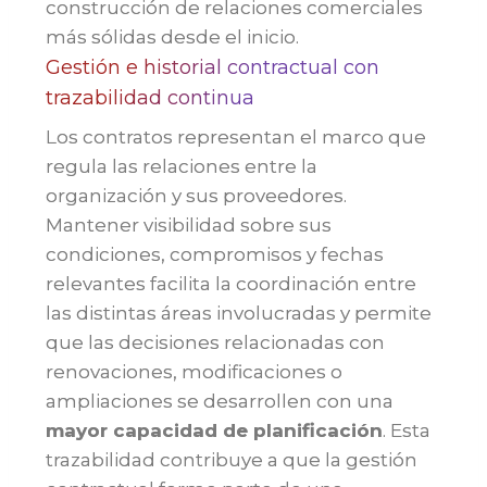
construcción de relaciones comerciales
más sólidas desde el inicio.
Gestión e historial contractual con
trazabilidad continua
Los contratos representan el marco que
regula las relaciones entre la
organización y sus proveedores.
Mantener visibilidad sobre sus
condiciones, compromisos y fechas
relevantes facilita la coordinación entre
las distintas áreas involucradas y permite
que las decisiones relacionadas con
renovaciones, modificaciones o
ampliaciones se desarrollen con una
mayor capacidad de planificación
. Esta
trazabilidad contribuye a que la gestión