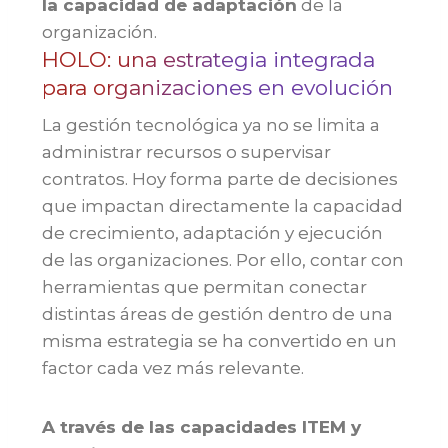
la capacidad de adaptación
de la
organización.
HOLO: una estrategia integrada
para organizaciones en evolución
La gestión tecnológica ya no se limita a
administrar recursos o supervisar
contratos. Hoy forma parte de decisiones
que impactan directamente la capacidad
de crecimiento, adaptación y ejecución
de las organizaciones. Por ello, contar con
herramientas que permitan conectar
distintas áreas de gestión dentro de una
misma estrategia se ha convertido en un
factor cada vez más relevante.
A través de las capacidades ITEM y