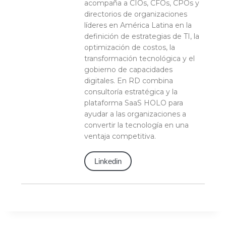
acompaña a CIOs, CFOs, CPOs y
directorios de organizaciones
líderes en América Latina en la
definición de estrategias de TI, la
optimización de costos, la
transformación tecnológica y el
gobierno de capacidades
digitales. En RD combina
consultoría estratégica y la
plataforma SaaS HOLO para
ayudar a las organizaciones a
convertir la tecnología en una
ventaja competitiva.
Linkedin