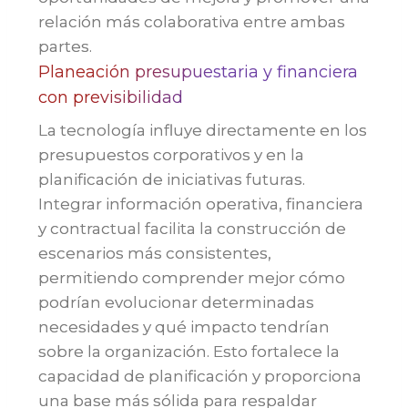
relación más colaborativa entre ambas
partes.
Planeación presupuestaria y financiera
con previsibilidad
La tecnología influye directamente en los
presupuestos corporativos y en la
planificación de iniciativas futuras.
Integrar información operativa, financiera
y contractual facilita la construcción de
escenarios más consistentes,
permitiendo comprender mejor cómo
podrían evolucionar determinadas
necesidades y qué impacto tendrían
sobre la organización. Esto fortalece la
capacidad de planificación y proporciona
una base más sólida para respaldar