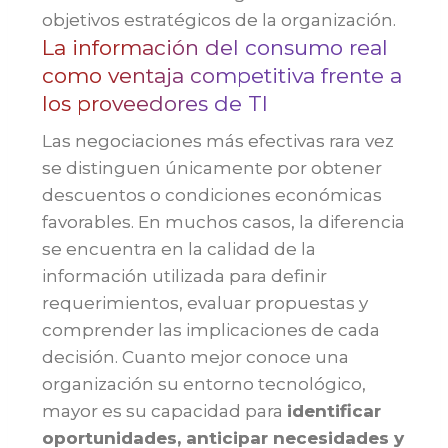
objetivos estratégicos de la organización.
La información del consumo real
como ventaja competitiva frente a
los proveedores de TI
Las negociaciones más efectivas rara vez
se distinguen únicamente por obtener
descuentos o condiciones económicas
favorables. En muchos casos, la diferencia
se encuentra en la calidad de la
información utilizada para definir
requerimientos, evaluar propuestas y
comprender las implicaciones de cada
decisión. Cuanto mejor conoce una
organización su entorno tecnológico,
mayor es su capacidad para
identificar
oportunidades, anticipar necesidades y