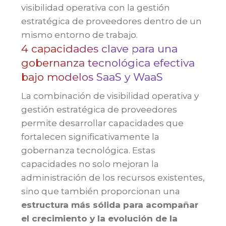
visibilidad operativa con la gestión
estratégica de proveedores dentro de un
mismo entorno de trabajo.
4 capacidades clave para una
gobernanza tecnológica efectiva
bajo modelos SaaS y WaaS
La combinación de visibilidad operativa y
gestión estratégica de proveedores
permite desarrollar capacidades que
fortalecen significativamente la
gobernanza tecnológica. Estas
capacidades no solo mejoran la
administración de los recursos existentes,
sino que también proporcionan una
estructura más sólida para acompañar
el crecimiento y la evolución de la