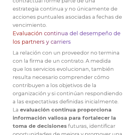
contractual forme parte de una
estrategia continua y no únicamente de
acciones puntuales asociadas a fechas de
vencimiento.
Evaluación continua del desempeño de
los partners y carriers
La relación con un proveedor no termina
con la firma de un contrato. A medida
que los servicios evolucionan, también
resulta necesario comprender cómo
contribuyen a los objetivos de la
organización y si continúan respondiendo
a las expectativas definidas inicialmente.
La
evaluación continua proporciona
información valiosa para fortalecer la
toma de decisiones
futuras, identificar
oportunidades de mejora y promover una