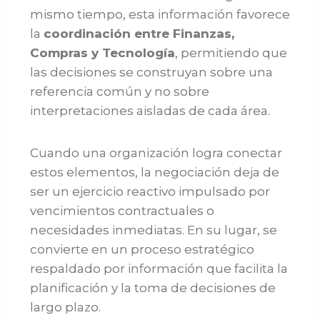
mismo tiempo, esta información favorece
la
coordinación entre Finanzas,
Compras y Tecnología
, permitiendo que
las decisiones se construyan sobre una
referencia común y no sobre
interpretaciones aisladas de cada área.
Cuando una organización logra conectar
estos elementos, la negociación deja de
ser un ejercicio reactivo impulsado por
vencimientos contractuales o
necesidades inmediatas. En su lugar, se
convierte en un proceso estratégico
respaldado por información que facilita la
planificación y la toma de decisiones de
largo plazo.