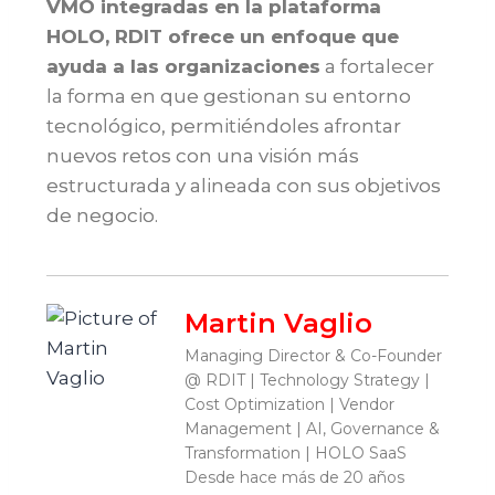
VMO integradas en la plataforma
HOLO, RDIT ofrece un enfoque que
ayuda a las organizaciones
a fortalecer
la forma en que gestionan su entorno
tecnológico, permitiéndoles afrontar
nuevos retos con una visión más
estructurada y alineada con sus objetivos
de negocio.
Martin Vaglio
Managing Director & Co-Founder
@ RDIT | Technology Strategy |
Cost Optimization | Vendor
Management | AI, Governance &
Transformation | HOLO SaaS
Desde hace más de 20 años