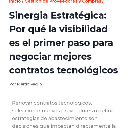
Inicio
/
Gestión de Proveedores y Compras
/
Sinergia Estratégica:
Por qué la visibilidad
es el primer paso para
negociar mejores
contratos tecnológicos
Por
Martin Vaglio
Renovar contratos tecnológicos,
seleccionar nuevos proveedores o definir
estrategias de abastecimiento son
decisiones que impactan directamente la