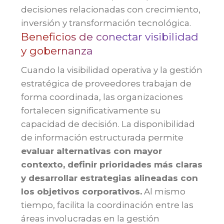
decisiones relacionadas con crecimiento,
inversión y transformación tecnológica.
Beneficios de conectar visibilidad
y gobernanza
Cuando la visibilidad operativa y la gestión
estratégica de proveedores trabajan de
forma coordinada, las organizaciones
fortalecen significativamente su
capacidad de decisión. La disponibilidad
de información estructurada permite
evaluar alternativas con mayor
contexto, definir prioridades más claras
y desarrollar estrategias alineadas con
los objetivos corporativos.
Al mismo
tiempo, facilita la coordinación entre las
áreas involucradas en la gestión