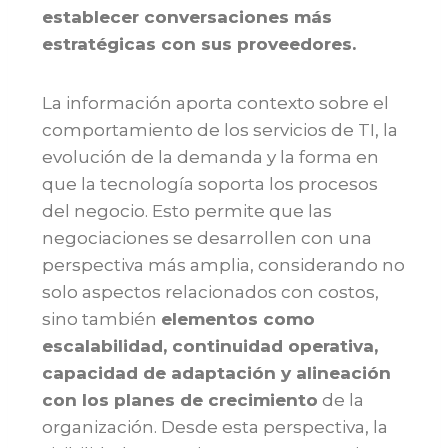
establecer conversaciones más
estratégicas con sus proveedores.
La información aporta contexto sobre el
comportamiento de los servicios de TI, la
evolución de la demanda y la forma en
que la tecnología soporta los procesos
del negocio. Esto permite que las
negociaciones se desarrollen con una
perspectiva más amplia, considerando no
solo aspectos relacionados con costos,
sino también
elementos como
escalabilidad, continuidad operativa,
capacidad de adaptación y alineación
con los planes de crecimiento
de la
organización. Desde esta perspectiva, la