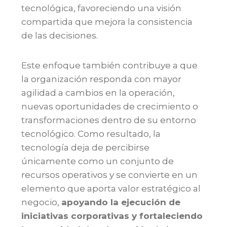
tecnológica, favoreciendo una visión
compartida que mejora la consistencia
de las decisiones.
Este enfoque también contribuye a que
la organización responda con mayor
agilidad a cambios en la operación,
nuevas oportunidades de crecimiento o
transformaciones dentro de su entorno
tecnológico. Como resultado, la
tecnología deja de percibirse
únicamente como un conjunto de
recursos operativos y se convierte en un
elemento que aporta valor estratégico al
negocio,
apoyando la ejecución de
iniciativas corporativas y fortaleciendo