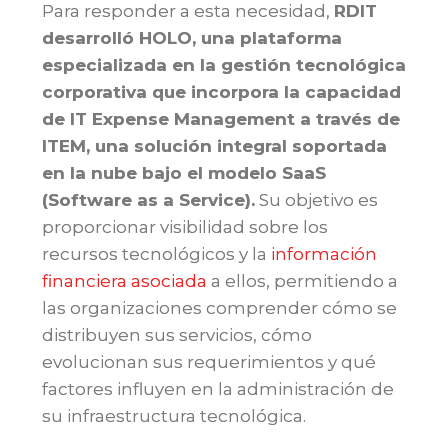
Para responder a esta necesidad,
RDIT
desarrolló HOLO, una plataforma
especializada en la gestión tecnológica
corporativa que incorpora la capacidad
de IT Expense Management a través de
ITEM, una solución integral soportada
en la nube bajo el modelo SaaS
(Software as a Service).
Su objetivo es
proporcionar visibilidad sobre los
recursos tecnológicos y la
información
financiera asociada
a ellos, permitiendo a
las organizaciones comprender cómo se
distribuyen sus servicios, cómo
evolucionan sus requerimientos y qué
factores influyen en la administración de
su infraestructura tecnológica.