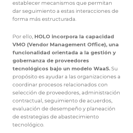
establecer mecanismos que permitan
dar seguimiento a estas interacciones de
forma más estructurada.
Por ello,
HOLO incorpora la capacidad
VMO (Vendor Management Office), una
funcionalidad orientada a la gestión y
gobernanza de proveedores
tecnológicos bajo un modelo WaaS.
Su
propósito es ayudar a las organizaciones a
coordinar procesos relacionados con
selección de proveedores, administración
contractual, seguimiento de acuerdos,
evaluación de desempeño y planeación
de estrategias de abastecimiento
tecnológico.