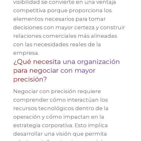
visibilidad se convierte en una ventaja
competitiva porque proporciona los
elementos necesarios para tomar
decisiones con mayor certeza y construir
relaciones comerciales más alineadas
con las necesidades reales de la
empresa.
¿Qué necesita una organización
para negociar con mayor
precisión?
Negociar con precisión requiere
comprender cómo interactúan los
recursos tecnológicos dentro de la
operación y cómo impactan en la
estrategia corporativa. Esto implica
desarrollar una visión que permita