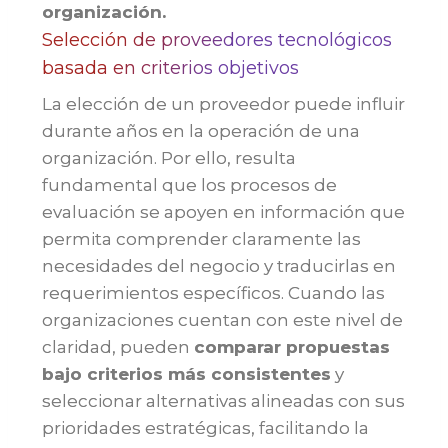
organización.
Selección de proveedores tecnológicos
basada en criterios objetivos
La elección de un proveedor puede influir
durante años en la operación de una
organización. Por ello, resulta
fundamental que los procesos de
evaluación se apoyen en información que
permita comprender claramente las
necesidades del negocio y traducirlas en
requerimientos específicos. Cuando las
organizaciones cuentan con este nivel de
claridad, pueden
comparar propuestas
bajo criterios más consistentes
y
seleccionar alternativas alineadas con sus
prioridades estratégicas, facilitando la