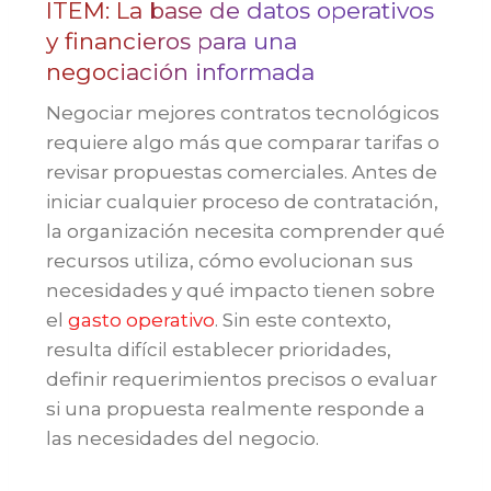
ITEM: La base de datos operativos
y financieros para una
negociación informada
Negociar mejores contratos tecnológicos
requiere algo más que comparar tarifas o
revisar propuestas comerciales. Antes de
iniciar cualquier proceso de contratación,
la organización necesita comprender qué
recursos utiliza, cómo evolucionan sus
necesidades y qué impacto tienen sobre
el
gasto operativo
. Sin este contexto,
resulta difícil establecer prioridades,
definir requerimientos precisos o evaluar
si una propuesta realmente responde a
las necesidades del negocio.