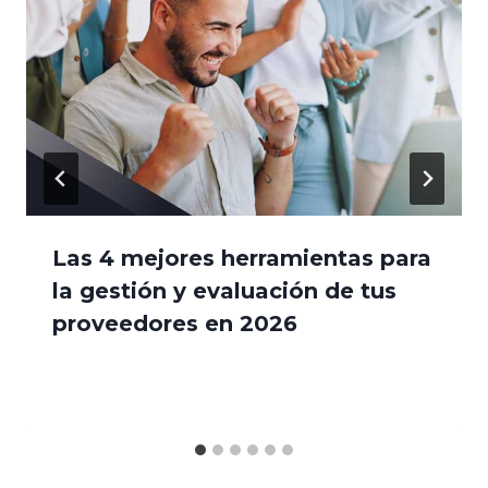
Las 4 mejores herramientas para
la gestión y evaluación de tus
proveedores en 2026