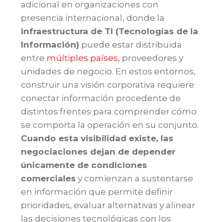
adicional en organizaciones con
presencia internacional, donde la
infraestructura de TI (Tecnologías de la
Información)
puede estar distribuida
entre
múltiples países
, proveedores y
unidades de negocio. En estos entornos,
construir una visión corporativa requiere
conectar información procedente de
distintos frentes para comprender cómo
se comporta la operación en su conjunto.
Cuando esta visibilidad existe, las
negociaciones dejan de depender
únicamente de condiciones
comerciales
y comienzan a sustentarse
en información que permite definir
prioridades, evaluar alternativas y alinear
las decisiones tecnológicas con los