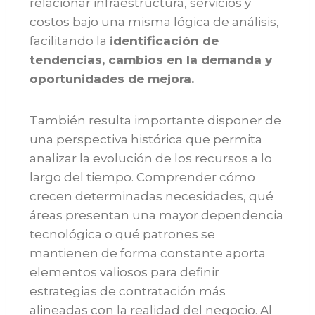
relacionar infraestructura, servicios y
costos bajo una misma lógica de análisis,
facilitando la
identificación de
tendencias, cambios en la demanda y
oportunidades de mejora.
También resulta importante disponer de
una perspectiva histórica que permita
analizar la evolución de los recursos a lo
largo del tiempo. Comprender cómo
crecen determinadas necesidades, qué
áreas presentan una mayor dependencia
tecnológica o qué patrones se
mantienen de forma constante aporta
elementos valiosos para definir
estrategias de contratación más
alineadas con la realidad del negocio. Al