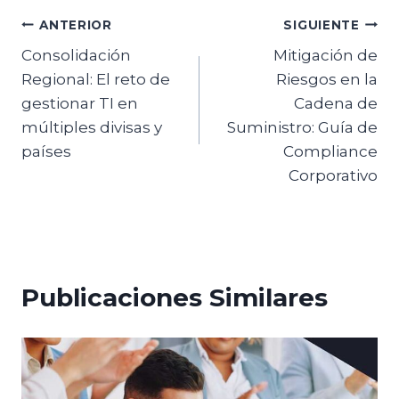
ANTERIOR
SIGUIENTE
Consolidación
Mitigación de
Regional: El reto de
Riesgos en la
gestionar TI en
Cadena de
múltiples divisas y
Suministro: Guía de
países
Compliance
Corporativo
Publicaciones Similares