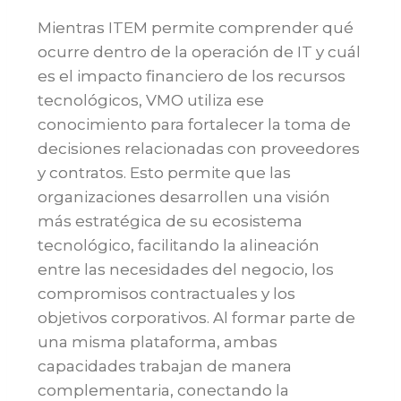
Mientras ITEM permite comprender qué
ocurre dentro de la operación de IT y cuál
es el impacto financiero de los recursos
tecnológicos, VMO utiliza ese
conocimiento para fortalecer la toma de
decisiones relacionadas con proveedores
y contratos. Esto permite que las
organizaciones desarrollen una visión
más estratégica de su ecosistema
tecnológico, facilitando la alineación
entre las necesidades del negocio, los
compromisos contractuales y los
objetivos corporativos. Al formar parte de
una misma plataforma, ambas
capacidades trabajan de manera
complementaria, conectando la