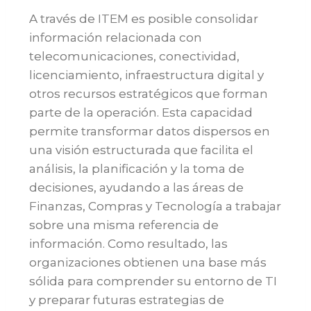
A través de ITEM es posible consolidar
información relacionada con
telecomunicaciones, conectividad,
licenciamiento, infraestructura digital y
otros recursos estratégicos que forman
parte de la operación. Esta capacidad
permite transformar datos dispersos en
una visión estructurada que facilita el
análisis, la planificación y la toma de
decisiones, ayudando a las áreas de
Finanzas, Compras y Tecnología a trabajar
sobre una misma referencia de
información. Como resultado, las
organizaciones obtienen una base más
sólida para comprender su entorno de TI
y preparar futuras estrategias de