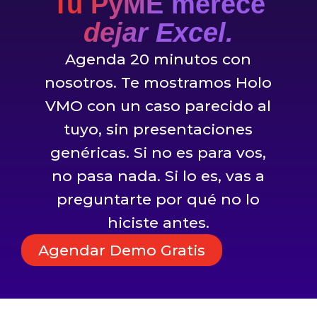
Tu PyME merece
dejar Excel.
Agenda 20 minutos con
nosotros. Te mostramos Holo
VMO con un caso parecido al
tuyo, sin presentaciones
genéricas. Si no es para vos,
no pasa nada. Si lo es, vas a
preguntarte por qué no lo
hiciste antes.
Agendar Demo Gratis