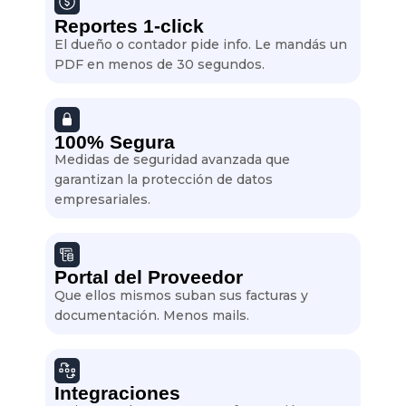
Reportes 1-click
El dueño o contador pide info. Le mandás un
PDF en menos de 30 segundos.
100% Segura
Medidas de seguridad avanzada que
garantizan la protección de datos
empresariales.
Portal del Proveedor
Que ellos mismos suban sus facturas y
documentación. Menos mails.
Integraciones