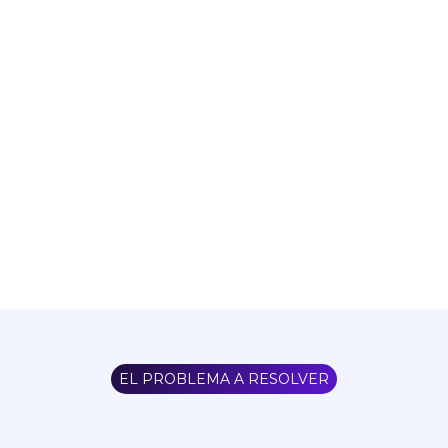
EL PROBLEMA A RESOLVER