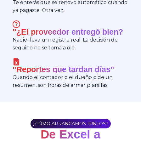
Te enterás que se renovó automático cuando
ya pagaste. Otra vez.
"¿El proveedor entregó bien?
Nadie lleva un registro real. La decisión de
seguir o no se toma a ojo.
"Reportes que tardan días"
Cuando el contador o el dueño pide un
resumen, son horas de armar planillas.
¿CÓMO ARRANCAMOS JUNTOS?
De Excel a