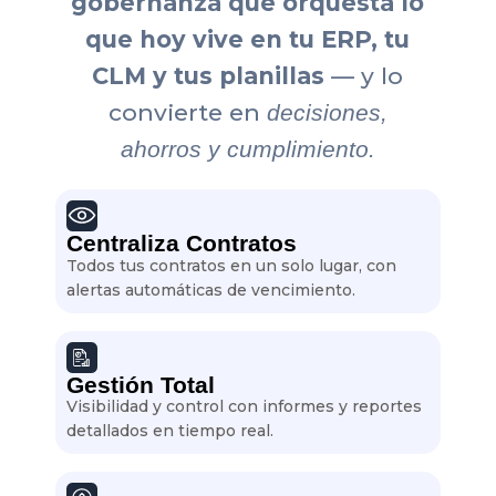
gobernanza que orquesta lo
que hoy vive en tu ERP, tu
CLM y tus planillas
— y lo
convierte en
decisiones,
ahorros y cumplimiento.
Centraliza Contratos
Todos tus contratos en un solo lugar, con
alertas automáticas de vencimiento.
Gestión Total
Visibilidad y control con informes y reportes
detallados en tiempo real.