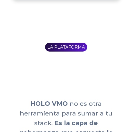
LA PLATAFORMA
HOLO VMO
no es otra
herramienta para sumar a tu
stack.
Es la capa de