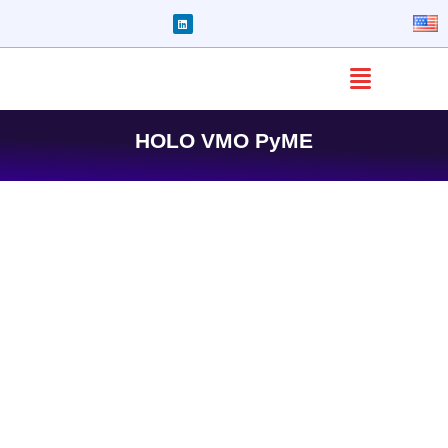
HOLO VMO PyME