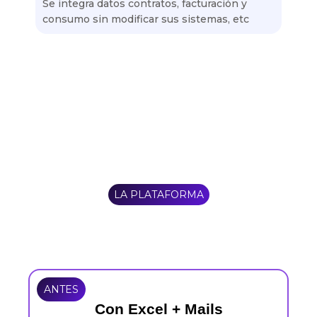
Se integra datos contratos, facturación y
consumo sin modificar sus sistemas, etc
LA PLATAFORMA
ANTES
Con Excel + Mails