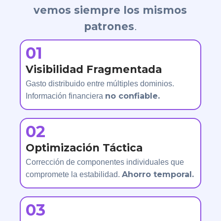
vemos siempre los mismos
patrones
.
01
Visibilidad Fragmentada
Gasto distribuido entre múltiples dominios.
no confiable.
Información financiera
02
Optimización Táctica
Corrección de componentes individuales que
Ahorro temporal.
compromete la estabilidad.
03