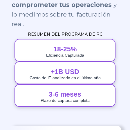
comprometer tus operaciones
y
lo medimos sobre tu facturación
real.
RESUMEN DEL PROGRAMA DE RC
18-25%
Eficiencia Capturada
+1B USD
Gasto de IT analizado en el último año
3-6 meses
Plazo de captura completa