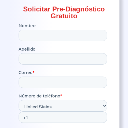
Solicitar Pre-Diagnóstico
Gratuito