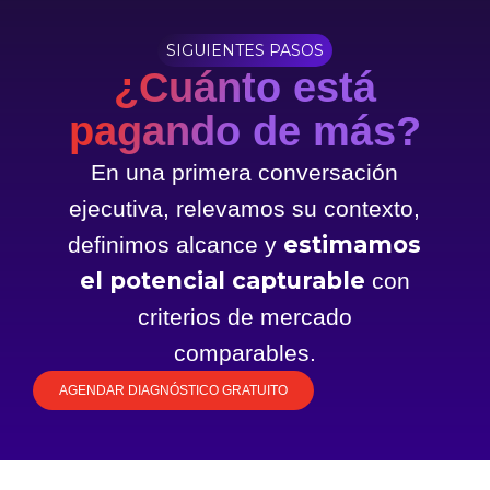
SIGUIENTES PASOS
¿Cuánto está
pagando de más?
En una primera conversación
ejecutiva, relevamos su contexto,
estimamos
definimos alcance y
el potencial capturable
con
criterios de mercado
comparables.
AGENDAR DIAGNÓSTICO GRATUITO