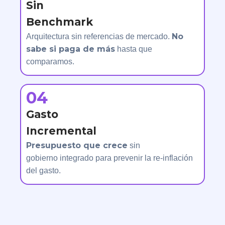
Sin
Benchmark
No
Arquitectura sin referencias de mercado.
sabe si paga de más
hasta que
comparamos.
04
Gasto
Incremental
Presupuesto que crece
sin
gobierno integrado para prevenir la re-inflación
del gasto.