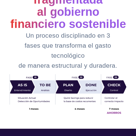
al gobierno
financiero sostenible
Un proceso disciplinado en 3
fases que transforma el gasto
tecnológico
de manera estructural y duradera.