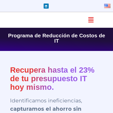
Programa de Reducción de Costos de
IT
Recupera hasta el 23%
de tu presupuesto IT
hoy mismo.
Identificamos ineficiencias,
capturamos el ahorro sin