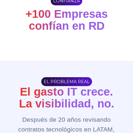
CONFIANZA
+100 Empresas
confían en RD
EL PROBLEMA REAL
El gasto IT crece.
La visibilidad, no.
Después de 20 años revisando
contratos tecnológicos en LATAM,