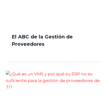
El ABC de la Gestión de
Proveedores