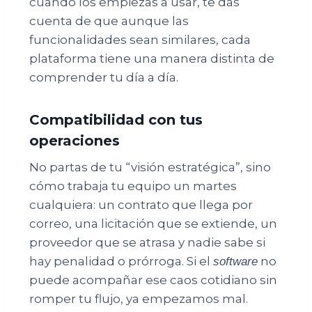
cuando los empiezas a usar, te das
cuenta de que aunque las
funcionalidades sean similares, cada
plataforma tiene una manera distinta de
comprender tu día a día.
Compatibilidad con tus
operaciones
No partas de tu “visión estratégica”, sino
cómo trabaja tu equipo un martes
cualquiera: un contrato que llega por
correo, una licitación que se extiende, un
proveedor que se atrasa y nadie sabe si
hay penalidad o prórroga. Si el
no
software
puede acompañar ese caos cotidiano sin
romper tu flujo, ya empezamos mal.