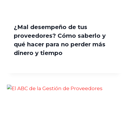
¿Mal desempeño de tus
proveedores? Cómo saberlo y
qué hacer para no perder más
dinero y tiempo