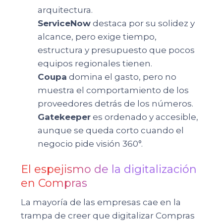
arquitectura.
ServiceNow
destaca por su solidez y
alcance, pero exige tiempo,
estructura y presupuesto que pocos
equipos regionales tienen.
Coupa
domina el gasto, pero no
muestra el comportamiento de los
proveedores detrás de los números.
Gatekeeper
es ordenado y accesible,
aunque se queda corto cuando el
negocio pide visión 360°.
El espejismo de la digitalización
en Compras
La mayoría de las empresas cae en la
trampa de creer que digitalizar Compras