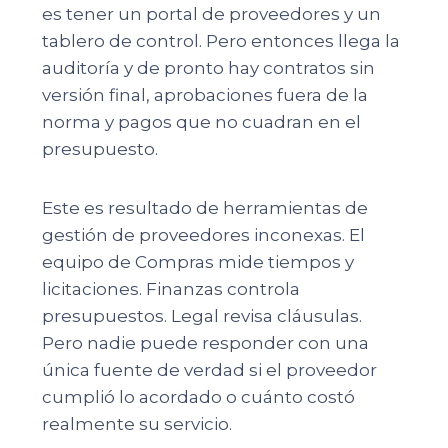
es tener un portal de proveedores y un
tablero de control. Pero entonces llega la
auditoría y de pronto hay contratos sin
versión final, aprobaciones fuera de la
norma y pagos que no cuadran en el
presupuesto.
Este es resultado de herramientas de
gestión de proveedores inconexas. El
equipo de Compras mide tiempos y
licitaciones. Finanzas controla
presupuestos. Legal revisa cláusulas.
Pero nadie puede responder con una
única fuente de verdad si el proveedor
cumplió lo acordado o cuánto costó
realmente su servicio.