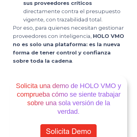
sus proveedores críticos
directamente contra el presupuesto
vigente, con trazabilidad total.
Por eso, para quienes necesitan gestionar
proveedores con inteligencia,
HOLO VMO
no es solo una plataforma: es la nueva
forma de tener control y confianza
sobre toda la cadena
.
Solicita una demo de HOLO VMO y
comprueba cómo se siente trabajar
sobre una sola versión de la
verdad.