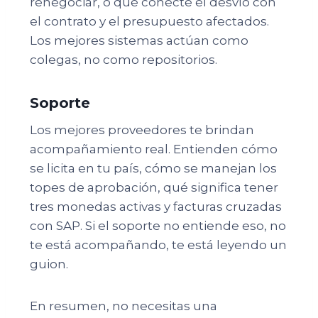
renegociar, o que conecte el desvío con
el contrato y el presupuesto afectados.
Los mejores sistemas actúan como
colegas, no como repositorios.
Soporte
Los mejores proveedores te brindan
acompañamiento real. Entienden cómo
se licita en tu país, cómo se manejan los
topes de aprobación, qué significa tener
tres monedas activas y facturas cruzadas
con SAP. Si el soporte no entiende eso, no
te está acompañando, te está leyendo un
guion.
En resumen, no necesitas una