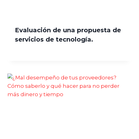
Evaluación de una propuesta de
servicios de tecnología.