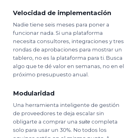
Velocidad de implementación
Nadie tiene seis meses para poner a
funcionar nada. Si una plataforma
necesita consultores, integraciones y tres
rondas de aprobaciones para mostrar un
tablero, no es la plataforma para ti. Busca
algo que te dé valor en semanas, no en el
próximo presupuesto anual.
Modularidad
Una herramienta inteligente de gestión
de proveedores te deja escalar sin
obligarte a comprar una
completa
suite
solo para usar un 30%. No todos los