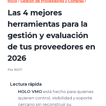
Inicio
/
Gestión de Proveedores y Compras
/
Las 4 mejores
herramientas para la
gestión y evaluación
de tus proveedores en
2026
Por
RDIT
Lectura rápida
HOLO VMO
está hecho para quienes
quieren control, visibilidad y soporte
cercano sin reconstruir su