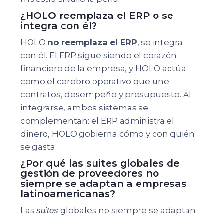
¿HOLO reemplaza el ERP o se
integra con él?
HOLO
no reemplaza el ERP
, se integra
con él. El ERP sigue siendo el corazón
financiero de la empresa, y HOLO actúa
como el cerebro operativo que une
contratos, desempeño y presupuesto. Al
integrarse, ambos sistemas se
complementan: el ERP administra el
dinero, HOLO gobierna cómo y con quién
se gasta.
¿Por qué las suites globales de
gestión de proveedores no
siempre se adaptan a empresas
latinoamericanas?
Las
globales no siempre se adaptan
suites