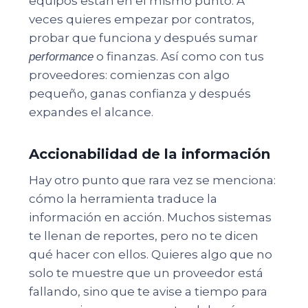
equipos están en el mismo punto. A
veces quieres empezar por contratos,
probar que funciona y después sumar
o finanzas. Así como con tus
performance
proveedores: comienzas con algo
pequeño, ganas confianza y después
expandes el alcance.
Accionabilidad de la información
Hay otro punto que rara vez se menciona:
cómo la herramienta traduce la
información en acción. Muchos sistemas
te llenan de reportes, pero no te dicen
qué hacer con ellos. Quieres algo que no
solo te muestre que un proveedor está
fallando, sino que te avise a tiempo para