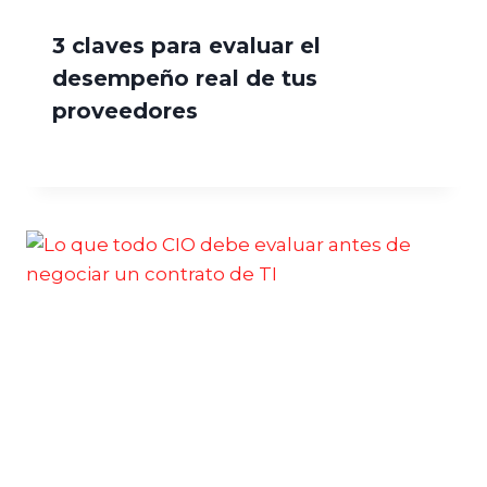
3 claves para evaluar el
desempeño real de tus
proveedores