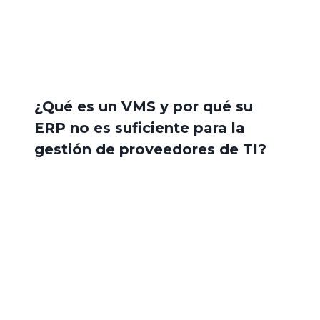
¿Qué es un VMS y por qué su
ERP no es suficiente para la
gestión de proveedores de TI?