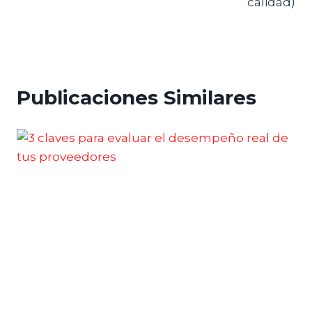
calidad)
Publicaciones Similares