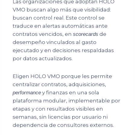
Las organizaciones que adoptan HOLO
VMO buscan algo más que visibilidad:
buscan control real. Este control se
traduce en alertas automáticas ante
contratos vencidos, en
de
scorecards
desempeño vinculados al gasto
ejecutado y en decisiones respaldadas
por datos actualizados.
Eligen HOLO VMO porque les permite
centralizar contratos, adquisiciones,
y finanzas en una sola
performance
plataforma modular, implementable por
etapas y con resultados visibles en
semanas, sin licencias por usuario ni
dependencia de consultores externos.