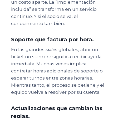
un costo aparte. La “implementación
incluida” se transforma en un servicio
continuo. Y si el socio se va, el
conocimiento también.
Soporte que factura por hora.
En las grandes
globales, abrir un
suites
ticket no siempre significa recibir ayuda
inmediata. Muchas veces implica
contratar horas adicionales de soporte o
esperar turnos entre zonas horarias.
Mientras tanto, el proceso se detiene y el
equipo vuelve a resolver por su cuenta.
Actualizaciones que cambian las
reglas.