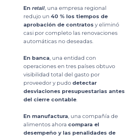
En
, una empresa regional
retail
redujo un
40 % los tiempos de
aprobación de contratos
y eliminó
casi por completo las renovaciones
automáticas no deseadas.
En banca
, una entidad con
operaciones en tres países obtuvo
visibilidad total del gasto por
proveedor y pudo
detectar
desviaciones presupuestarias antes
del cierre contable
.
En manufactura
, una compañía de
alimentos ahora
compara el
desempeño y las penalidades de