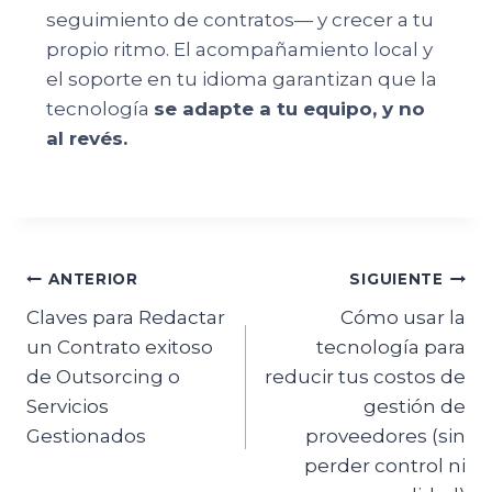
seguimiento de contratos— y crecer a tu
propio ritmo. El acompañamiento local y
el soporte en tu idioma garantizan que la
tecnología
se adapte a tu equipo, y no
al revés.
ANTERIOR
SIGUIENTE
Claves para Redactar
Cómo usar la
un Contrato exitoso
tecnología para
de Outsorcing o
reducir tus costos de
Servicios
gestión de
Gestionados
proveedores (sin
perder control ni