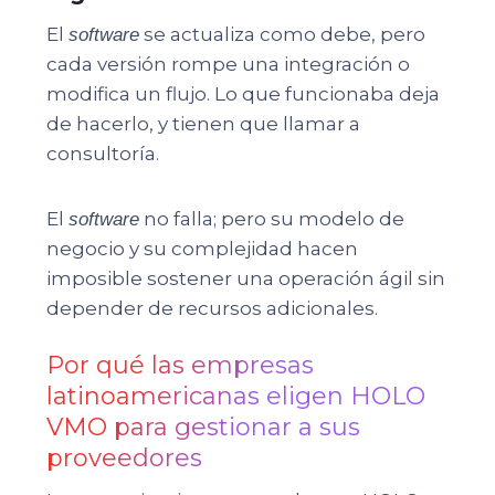
El
se actualiza como debe, pero
software
cada versión rompe una integración o
modifica un flujo. Lo que funcionaba deja
de hacerlo, y tienen que llamar a
consultoría.
El
no falla; pero su modelo de
software
negocio y su complejidad hacen
imposible sostener una operación ágil sin
depender de recursos adicionales.
Por qué las empresas
latinoamericanas eligen HOLO
VMO para gestionar a sus
proveedores