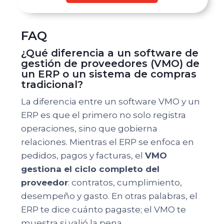
FAQ
¿Qué diferencia a un software de
gestión de proveedores (VMO) de
un ERP o un sistema de compras
tradicional?
La diferencia entre un software VMO y un
ERP es que el primero no solo registra
operaciones, sino que gobierna
relaciones. Mientras el ERP se enfoca en
pedidos, pagos y facturas, el
VMO
gestiona el ciclo completo del
proveedor
: contratos, cumplimiento,
desempeño y gasto. En otras palabras, el
ERP te dice cuánto pagaste; el VMO te
muestra si valió la pena.