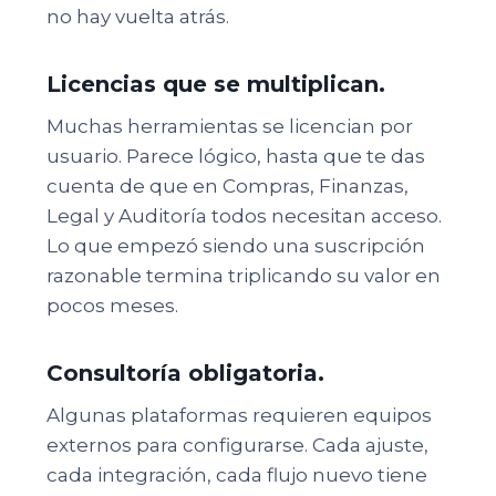
no hay vuelta atrás.
Licencias que se multiplican.
Muchas herramientas se licencian por
usuario. Parece lógico, hasta que te das
cuenta de que en Compras, Finanzas,
Legal y Auditoría todos necesitan acceso.
Lo que empezó siendo una suscripción
razonable termina triplicando su valor en
pocos meses.
Consultoría obligatoria.
Algunas plataformas requieren equipos
externos para configurarse. Cada ajuste,
cada integración, cada flujo nuevo tiene