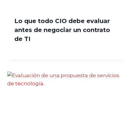
Lo que todo CIO debe evaluar
antes de negociar un contrato
de TI