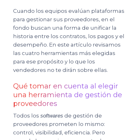
Cuando los equipos evalúan plataformas
para gestionar sus proveedores, en el
fondo buscan una forma de unificar la
historia entre los contratos, los pagos y el
desempeño. En este artículo revisamos
las cuatro herramientas más elegidas
para ese propósito y lo que los
vendedores no te dirán sobre ellas.
Qué tomar en cuenta al elegir
una herramienta de gestión de
proveedores
Todos los
de gestión de
softwares
proveedores prometen lo mismo:
control, visibilidad, eficiencia. Pero