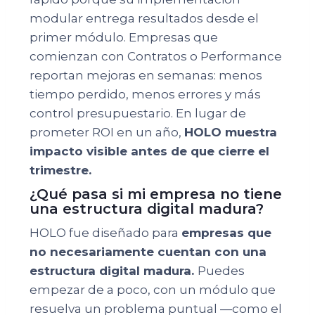
modular entrega resultados desde el
primer módulo. Empresas que
comienzan con Contratos o Performance
reportan mejoras en semanas: menos
tiempo perdido, menos errores y más
control presupuestario. En lugar de
prometer ROI en un año,
HOLO muestra
impacto visible antes de que cierre el
trimestre.
¿Qué pasa si mi empresa no tiene
una estructura digital madura?
HOLO fue diseñado para
empresas que
no necesariamente cuentan con una
estructura digital madura.
Puedes
empezar de a poco, con un módulo que
resuelva un problema puntual —como el