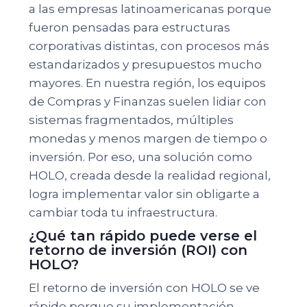
a las empresas latinoamericanas porque
fueron pensadas para estructuras
corporativas distintas, con procesos más
estandarizados y presupuestos mucho
mayores. En nuestra región, los equipos
de Compras y Finanzas suelen lidiar con
sistemas fragmentados, múltiples
monedas y menos margen de tiempo o
inversión. Por eso, una solución como
HOLO, creada desde la realidad regional,
logra implementar valor sin obligarte a
cambiar toda tu infraestructura.
¿Qué tan rápido puede verse el
retorno de inversión (ROI) con
HOLO?
El retorno de inversión con HOLO se ve
rápido porque su implementación