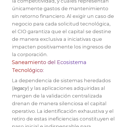
la competitividad, y cuáles representan
únicamente gastos de mantenimiento
sin retorno financiero. Al exigir un caso de
negocio para cada solicitud tecnológica,
el CIO garantiza que el capital se destine
de manera exclusiva a iniciativas que
impacten positivamente los ingresos de
la corporación.
Saneamiento del Ecosistema
Tecnológico:
La dependencia de sistemas heredados
(
) y las aplicaciones adquiridas al
legacy
margen de la validación centralizada
drenan de manera silenciosa el capital
operativo. La identificación exhaustiva y el
retiro de estas ineficiencias constituyen el
paso inicial e indispensable para