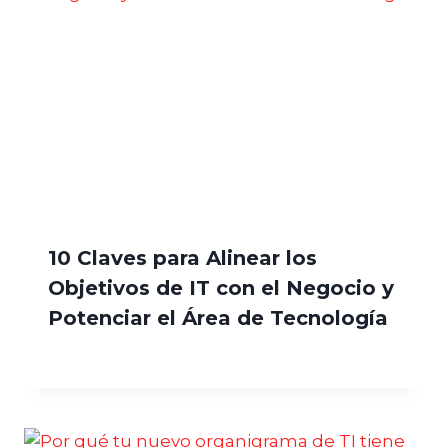
10 Claves para Alinear los
Objetivos de IT con el Negocio y
Potenciar el Área de Tecnología