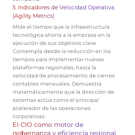
5. Indicadores de Velocidad Operativa
(Agility Metrics)
Mide el tiempo que la infraestructura
tecnológica ahorra a la empresa en la
ejecución de sus objetivos clave.
Contempla desde la reducción en los
tiempos para implementar nuevas
plataformas regionales, hasta la
velocidad de procesamiento de cierres
contables mensuales. Demuestra
matemáticamente que la dirección de
sistemas actúa como el principal
acelerador de las operaciones
corporativas.
El CIO como motor de
gobernanza y eficiencia regional