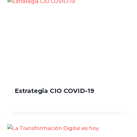
Estrategia CIO COVID-19