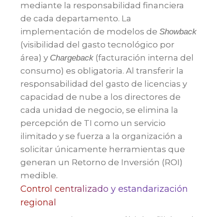
mediante la responsabilidad financiera
de cada departamento. La
implementación de modelos de
Showback
(visibilidad del gasto tecnológico por
área) y
(facturación interna del
Chargeback
consumo) es obligatoria. Al transferir la
responsabilidad del gasto de licencias y
capacidad de nube a los directores de
cada unidad de negocio, se elimina la
percepción de TI como un servicio
ilimitado y se fuerza a la organización a
solicitar únicamente herramientas que
generan un Retorno de Inversión (ROI)
medible.
Control centralizado y estandarización
regional