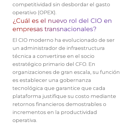
competitividad sin desbordar el gasto
operativo (OPEX).
¿Cuál es el nuevo rol del CIO en
empresas transnacionales?
El CIO moderno ha evolucionado de ser
un administrador de infraestructura
técnica a convertirse en el socio
estratégico primario del CFO. En
organizaciones de gran escala, su función
es establecer una gobernanza
tecnológica que garantice que cada
plataforma justifique su costo mediante
retornos financieros demostrables o
incrementos en la productividad
operativa.