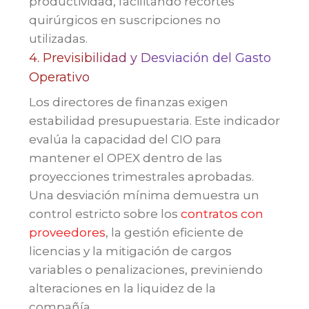
productividad, facilitando recortes
quirúrgicos en suscripciones no
utilizadas.
4. Previsibilidad y Desviación del Gasto
Operativo
Los directores de finanzas exigen
estabilidad presupuestaria. Este indicador
evalúa la capacidad del CIO para
mantener el OPEX dentro de las
proyecciones trimestrales aprobadas.
Una desviación mínima demuestra un
control estricto sobre los
contratos con
proveedores
, la gestión eficiente de
licencias y la mitigación de cargos
variables o penalizaciones, previniendo
alteraciones en la liquidez de la
compañía.