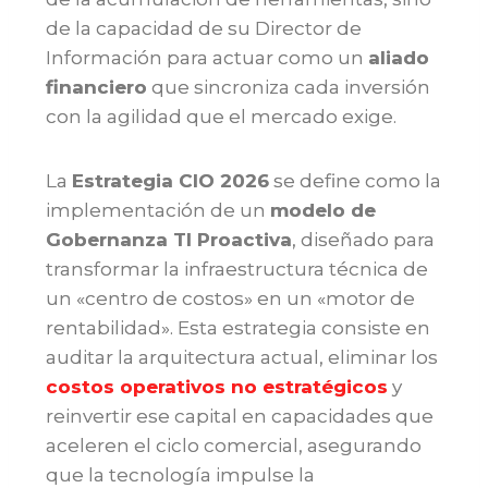
de la capacidad de su Director de
Información para actuar como un
aliado
financiero
que sincroniza cada inversión
con la agilidad que el mercado exige.
La
Estrategia CIO 2026
se define como la
implementación de un
modelo de
Gobernanza TI Proactiva
, diseñado para
transformar la infraestructura técnica de
un «centro de costos» en un «motor de
rentabilidad». Esta estrategia consiste en
auditar la arquitectura actual, eliminar los
costos operativos no estratégicos
y
reinvertir ese capital en capacidades que
aceleren el ciclo comercial, asegurando
que la tecnología impulse la