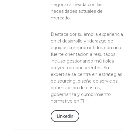
negocio alineada con las
necesidades actuales del
mercado.
Destaca por su amplia experiencia
en el desarrollo y liderazgo de
equipos comprometidos con una
fuerte orientación a resultados,
incluso gestionando múltiples
proyectos concurrentes. Su
expertise se centra en estrategias
de sourcing, diseño de servicios,
optimización de costos,
gobernanza y cumplimiento
normativo en TI.
Linkedin