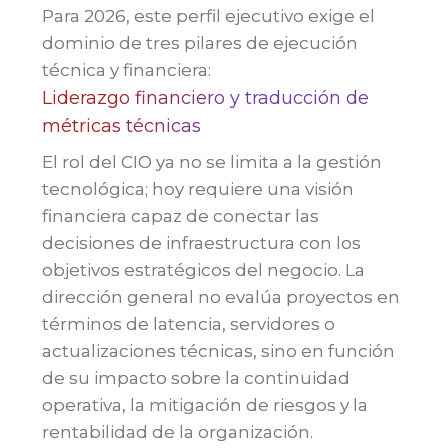
Para 2026, este perfil ejecutivo exige el
dominio de tres pilares de ejecución
técnica y financiera:
Liderazgo financiero y traducción de
métricas técnicas
El rol del CIO ya no se limita a la gestión
tecnológica; hoy requiere una visión
financiera capaz de conectar las
decisiones de infraestructura con los
objetivos estratégicos del negocio. La
dirección general no evalúa proyectos en
términos de latencia, servidores o
actualizaciones técnicas, sino en función
de su impacto sobre la continuidad
operativa, la mitigación de riesgos y la
rentabilidad de la organización.