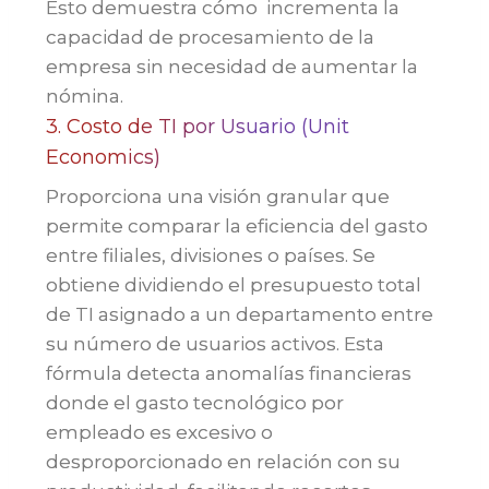
Esto demuestra cómo incrementa la
capacidad de procesamiento de la
empresa sin necesidad de aumentar la
nómina.
3. Costo de TI por Usuario (Unit
Economics)
Proporciona una visión granular que
permite comparar la eficiencia del gasto
entre filiales, divisiones o países. Se
obtiene dividiendo el presupuesto total
de TI asignado a un departamento entre
su número de usuarios activos. Esta
fórmula detecta anomalías financieras
donde el gasto tecnológico por
empleado es excesivo o
desproporcionado en relación con su