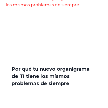
Por qué tu nuevo organigrama
de TI tiene los mismos
problemas de siempre