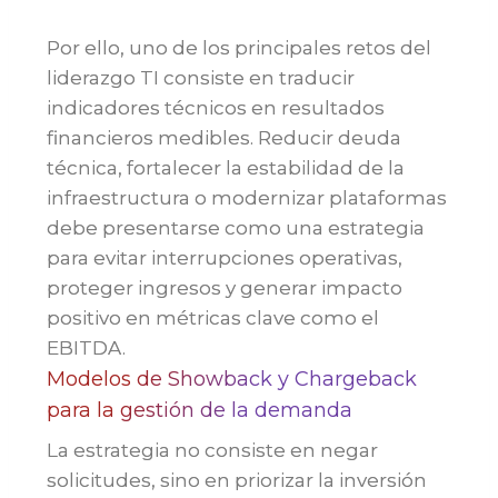
Por ello, uno de los principales retos del
liderazgo TI consiste en traducir
indicadores técnicos en resultados
financieros medibles. Reducir deuda
técnica, fortalecer la estabilidad de la
infraestructura o modernizar plataformas
debe presentarse como una estrategia
para evitar interrupciones operativas,
proteger ingresos y generar impacto
positivo en métricas clave como el
EBITDA.
Modelos de Showback y Chargeback
para la gestión de la demanda
La estrategia no consiste en negar
solicitudes, sino en priorizar la inversión