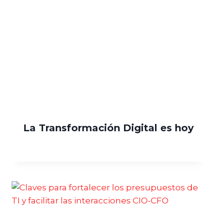
La Transformación Digital es hoy