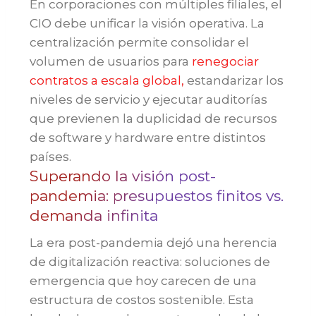
En corporaciones con múltiples filiales, el
CIO debe unificar la visión operativa. La
centralización permite consolidar el
volumen de usuarios para
renegociar
contratos a escala global,
estandarizar los
niveles de servicio y ejecutar auditorías
que previenen la duplicidad de recursos
de software y hardware entre distintos
países.
Superando la visión post-
pandemia: presupuestos finitos vs.
demanda infinita
La era post-pandemia dejó una herencia
de digitalización reactiva: soluciones de
emergencia que hoy carecen de una
estructura de costos sostenible. Esta