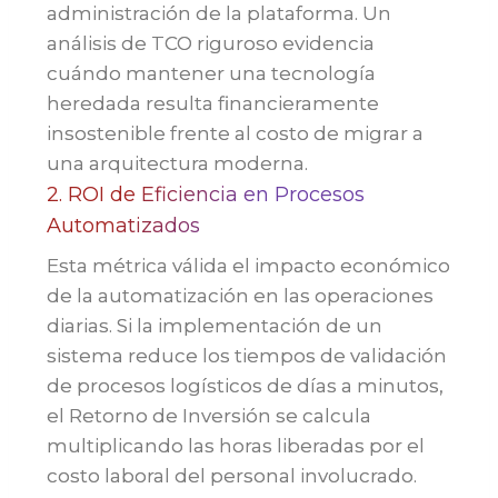
administración de la plataforma. Un
análisis de TCO riguroso evidencia
cuándo mantener una tecnología
heredada resulta financieramente
insostenible frente al costo de migrar a
una arquitectura moderna.
2. ROI de Eficiencia en Procesos
Automatizados
Esta métrica válida el impacto económico
de la automatización en las operaciones
diarias. Si la implementación de un
sistema reduce los tiempos de validación
de procesos logísticos de días a minutos,
el Retorno de Inversión se calcula
multiplicando las horas liberadas por el
costo laboral del personal involucrado.