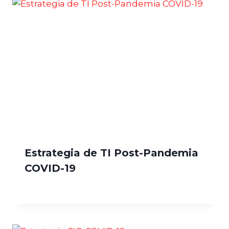
Estrategia de TI Post-Pandemia
COVID-19