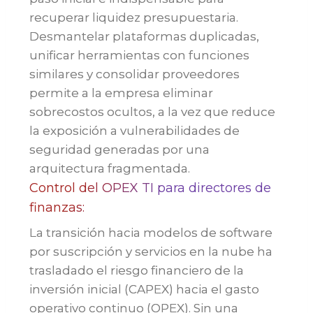
recuperar liquidez presupuestaria.
Desmantelar plataformas duplicadas,
unificar herramientas con funciones
similares y consolidar proveedores
permite a la empresa eliminar
sobrecostos ocultos, a la vez que reduce
la exposición a vulnerabilidades de
seguridad generadas por una
arquitectura fragmentada.
Control del OPEX TI para directores de
finanzas:
La transición hacia modelos de software
por suscripción y servicios en la nube ha
trasladado el riesgo financiero de la
inversión inicial (CAPEX) hacia el gasto
operativo continuo (OPEX). Sin una