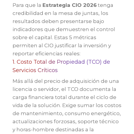
Para que la
Estrategia CIO 2026
tenga
credibilidad en la mesa de juntas, los
resultados deben presentarse bajo
indicadores que demuestren el control
sobre el capital. Estas 5 métricas
permiten al CIO justificar la inversión y
reportar eficiencias reales:
1. Costo Total de Propiedad (TCO) de
Servicios Críticos
Más allá del precio de adquisición de una
licencia o servidor, el TCO documenta la
carga financiera total durante el ciclo de
vida de la solución. Exige sumar los costos
de mantenimiento, consumo energético,
actualizaciones forzosas, soporte técnico
y horas-hombre destinadas a la