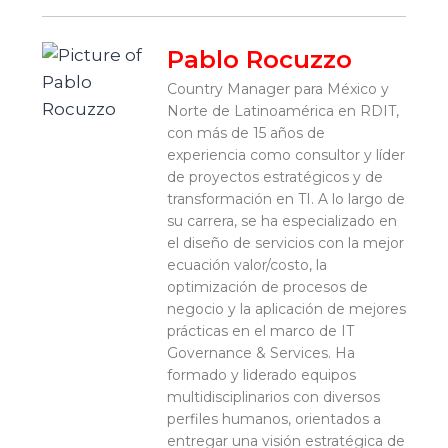
Pablo Rocuzzo
Country Manager para México y
Norte de Latinoamérica en RDIT,
con más de 15 años de
experiencia como consultor y líder
de proyectos estratégicos y de
transformación en TI. A lo largo de
su carrera, se ha especializado en
el diseño de servicios con la mejor
ecuación valor/costo, la
optimización de procesos de
negocio y la aplicación de mejores
prácticas en el marco de IT
Governance & Services. Ha
formado y liderado equipos
multidisciplinarios con diversos
perfiles humanos, orientados a
entregar una visión estratégica de