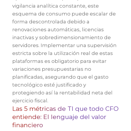
vigilancia analítica constante, este
esquema de consumo puede escalar de
forma descontrolada debido a
renovaciones automáticas, licencias
inactivas y sobredimensionamiento de
servidores. Implementar una supervisión
estricta sobre la utilización real de estas
plataformas es obligatorio para evitar
variaciones presupuestarias no
planificadas, asegurando que el gasto
tecnológico esté justificado y
protegiendo así la rentabilidad neta del
ejercicio fiscal.
Las 5 métricas de TI que todo CFO
entiende: El lenguaje del valor
financiero