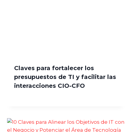
Claves para fortalecer los
presupuestos de TI y facilitar las
interacciones CIO-CFO