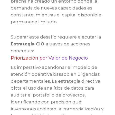
brecha ha creado un entorno donde la
demanda de nuevas capacidades es
constante, mientras el capital disponible
permanece limitado.
Superar este desafío requiere ejecutar la
Estrategia CIO
a través de acciones
concretas:
Priorización por Valor de Negocio:
Es imperativo abandonar el modelo de
atención operativa basado en urgencias
departamentales. La estrategia directiva
dicta el uso de analítica de datos para
auditar el portafolio de proyectos,
identificando con precisión qué
inversiones aceleran la comercialización y