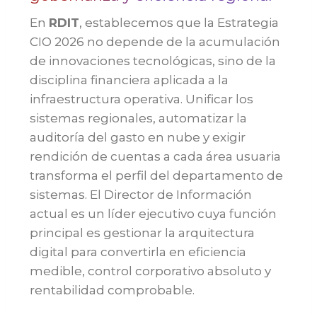
En
RDIT
, establecemos que la Estrategia
CIO 2026 no depende de la acumulación
de innovaciones tecnológicas, sino de la
disciplina financiera aplicada a la
infraestructura operativa. Unificar los
sistemas regionales, automatizar la
auditoría del gasto en nube y exigir
rendición de cuentas a cada área usuaria
transforma el perfil del departamento de
sistemas. El Director de Información
actual es un líder ejecutivo cuya función
principal es gestionar la arquitectura
digital para convertirla en eficiencia
medible, control corporativo absoluto y
rentabilidad comprobable.