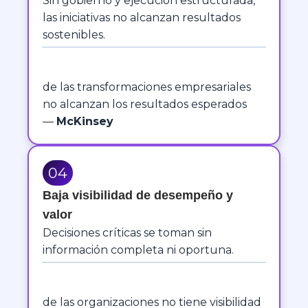
Sin gobierno y ejecución estructurada,
las iniciativas no alcanzan resultados
sostenibles.
de las transformaciones empresariales
no alcanzan los resultados esperados
—
McKinsey
04
Baja visibilidad de desempeño y
valor
Decisiones críticas se toman sin
información completa ni oportuna.
de las organizaciones no tiene visibilidad