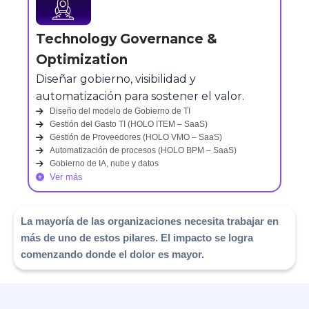
Technology Governance &
Optimization
Diseñar gobierno, visibilidad y
automatización para sostener el valor.
Diseño del modelo de Gobierno de TI
Gestión del Gasto TI (HOLO ITEM – SaaS)
Gestión de Proveedores (HOLO VMO – SaaS)
Automatización de procesos (HOLO BPM – SaaS)
Gobierno de IA, nube y datos
Ver más
La mayoría de las organizaciones necesita trabajar en
más de uno de estos pilares. El impacto se logra
comenzando donde el dolor es mayor.