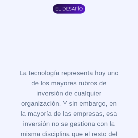
EL DESAFÍO
La tecnología representa hoy uno
de los mayores rubros de
inversión de cualquier
organización. Y sin embargo, en
la mayoría de las empresas, esa
inversión no se gestiona con la
misma disciplina que el resto del