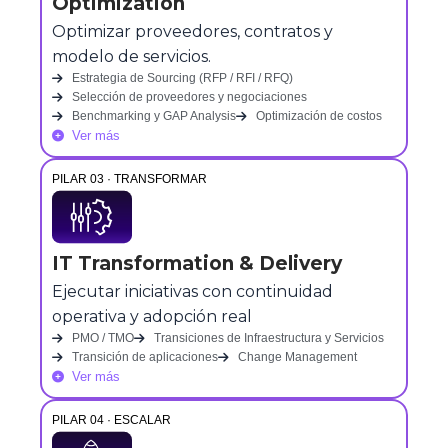
Optimization
Optimizar proveedores, contratos y
modelo de servicios.
Estrategia de Sourcing (RFP / RFI / RFQ)
Selección de proveedores y negociaciones
Benchmarking y GAP Analysis
Optimización de costos
Ver más
PILAR 03 · TRANSFORMAR
IT Transformation & Delivery
Ejecutar iniciativas con continuidad
operativa y adopción real
PMO / TMO
Transiciones de Infraestructura y Servicios
Transición de aplicaciones
Change Management
Ver más
PILAR 04 · ESCALAR