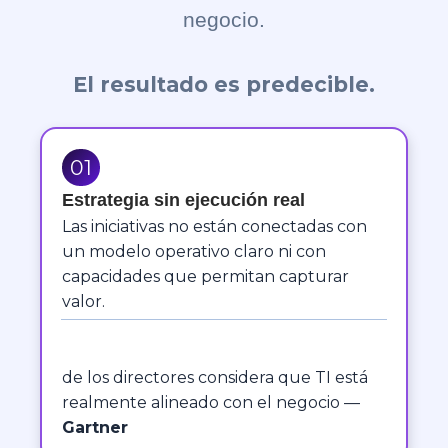
negocio.
El resultado es predecible.
01
Estrategia sin ejecución real
Las iniciativas no están conectadas con
un modelo operativo claro ni con
capacidades que permitan capturar
valor.
de los directores considera que TI está
realmente alineado con el negocio —
Gartner