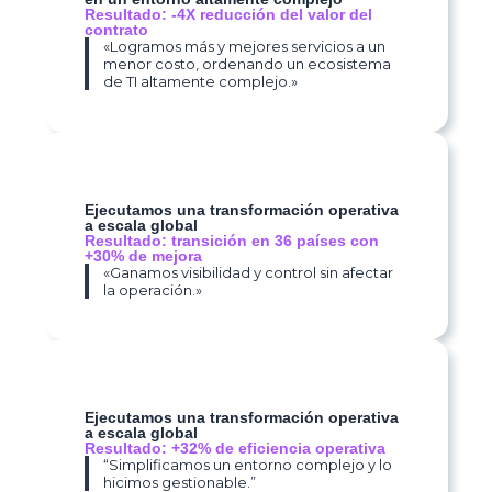
Resultado: -4X reducción del valor del
contrato
«Logramos más y mejores servicios a un
menor costo, ordenando un ecosistema
de TI altamente complejo.»
Ejecutamos una transformación operativa
a escala global
Resultado: transición en 36 países con
+30% de mejora
«Ganamos visibilidad y control sin afectar
la operación.»
Ejecutamos una transformación operativa
a escala global
Resultado: +32% de eficiencia operativa
“Simplificamos un entorno complejo y lo
hicimos gestionable.”