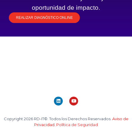
oportunidad de impacto.
REALIZAR DIAGNÓSTICO ONLINE
Copyright 2026 RD-IT©. Todos los Derechos Reservados.
Aviso de
Privacidad.
Política de Seguridad