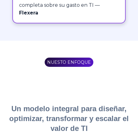
completa sobre su gasto en TI —
Flexera
NUESTO ENFOQUE
Un modelo integral para diseñar,
optimizar, transformar y escalar el
valor de TI