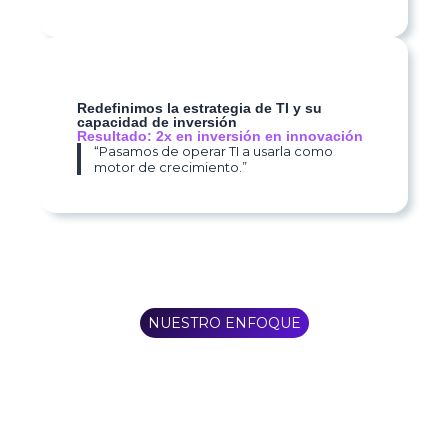
Redefinimos la estrategia de TI y su
capacidad de inversión
Resultado: 2x en inversión en innovación
“Pasamos de operar TI a usarla como
motor de crecimiento.”
NUESTRO ENFOQUE