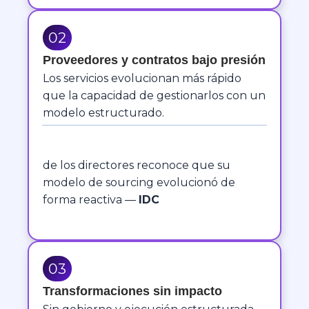
02
P
roveedores y contratos bajo presión
Los servicios evolucionan más rápido
que la capacidad de gestionarlos con un
modelo estructurado.
de los directores reconoce que su
modelo de sourcing evolucionó de
forma reactiva —
IDC
03
Transformaciones sin impacto