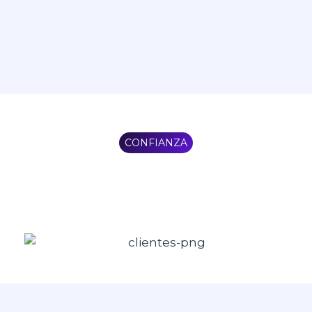
CONFIANZA