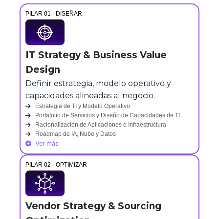
PILAR 01 · DISEÑAR
IT Strategy & Business Value
Design
Definir estrategia, modelo operativo y
capacidades alineadas al negocio.
Estrategia de TI y Modelo Operativo
Portafolio de Servicios y Diseño de Capacidades de TI
Racionalización de Aplicaciones e Infraestructura
Roadmap de IA, Nube y Datos
Ver más
PILAR 02 · OPTIMIZAR
Vendor Strategy & Sourcing