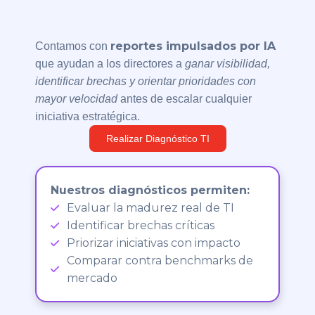
reportes impulsados por IA
Contamos con
que ayudan a los directores a
ganar visibilidad,
identificar brechas y orientar prioridades con
mayor velocidad
antes de escalar cualquier
iniciativa estratégica.
Realizar Diagnóstico TI
Nuestros diagnósticos permiten:
Evaluar la madurez real de TI
Identificar brechas críticas
Priorizar iniciativas con impacto
Comparar contra benchmarks de
mercado